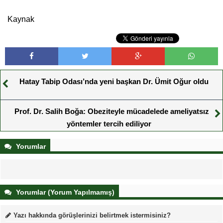
Kaynak
Hatay Tabip Odası’nda yeni başkan Dr. Ümit Oğur oldu
Prof. Dr. Salih Boğa: Obeziteyle mücadelede ameliyatsız
yöntemler tercih ediliyor
Yorumlar
Yorumlar (Yorum Yapılmamış)
Yazı hakkında görüşlerinizi belirtmek istermisiniz?