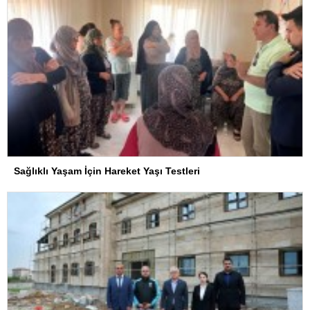
Sağlıklı Yaşam İçin Hareket Yaşı Testleri