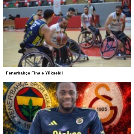
Fenerbahçe Finale Yükseldi