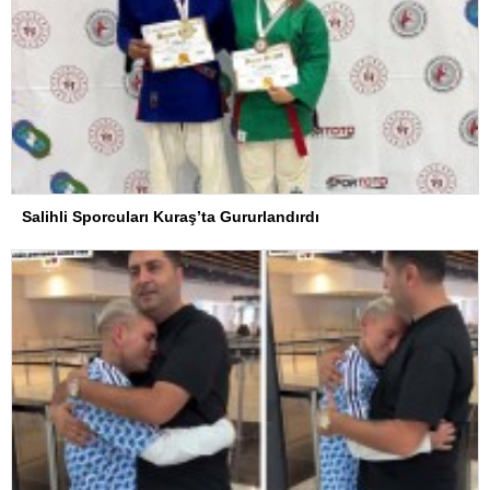
Salihli Sporcuları Kuraş’ta Gururlandırdı