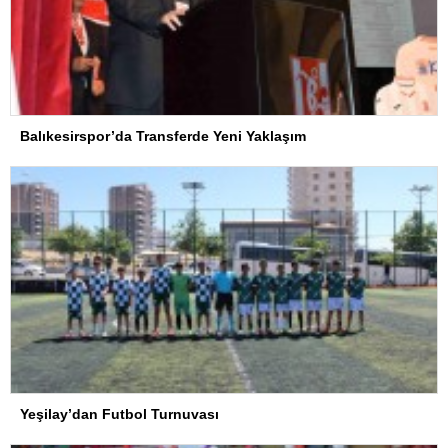
Balıkesirspor’da Transferde Yeni Yaklaşım
Yeşilay’dan Futbol Turnuvası