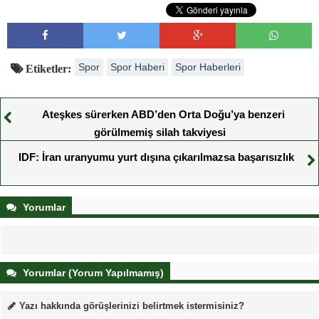
Spor
Spor Haberi
Spor Haberleri
Etiketler:
Ateşkes sürerken ABD’den Orta Doğu’ya benzeri
görülmemiş silah takviyesi
IDF: İran uranyumu yurt dışına çıkarılmazsa başarısızlık
Yorumlar
Yorumlar (Yorum Yapılmamış)
Yazı hakkında görüşlerinizi belirtmek istermisiniz?