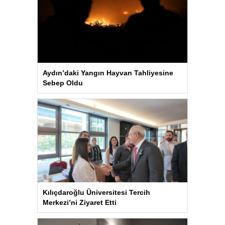
Aydın’daki Yangın Hayvan Tahliyesine
Sebep Oldu
Kılıçdaroğlu Üniversitesi Tercih
Merkezi’ni Ziyaret Etti