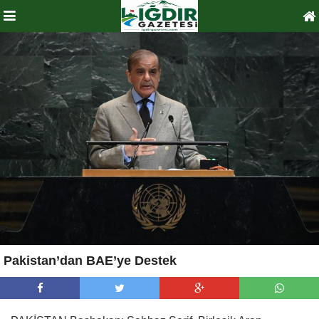
Pakistan’dan BAE’ye Destek