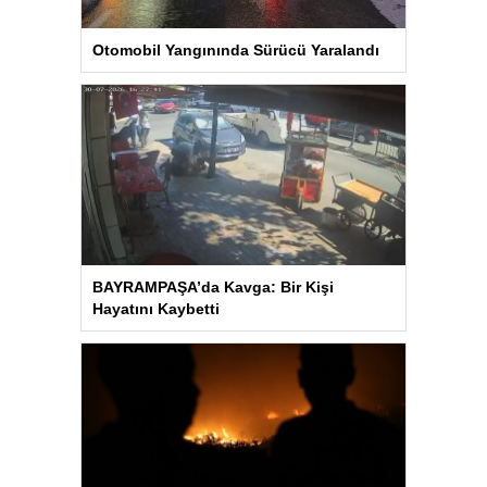
Otomobil Yangınında Sürücü Yaralandı
BAYRAMPAŞA’da Kavga: Bir Kişi
Hayatını Kaybetti