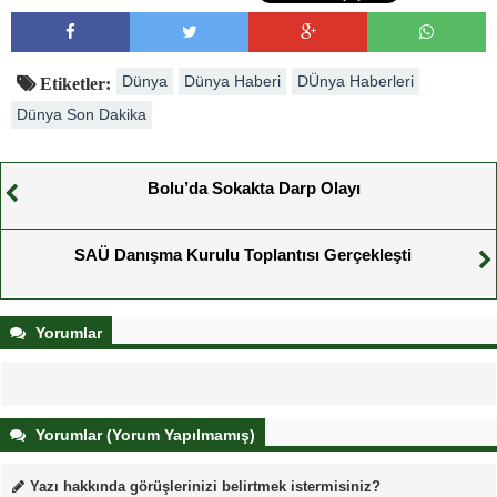
Dünya
Dünya Haberi
DÜnya Haberleri
Etiketler:
Dünya Son Dakika
Bolu’da Sokakta Darp Olayı
SAÜ Danışma Kurulu Toplantısı Gerçekleşti
Yorumlar
Yorumlar (Yorum Yapılmamış)
Yazı hakkında görüşlerinizi belirtmek istermisiniz?