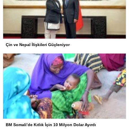
Çin ve Nepal İlişkileri Güçleniyor
BM Somali’de Kıtlık İçin 10 Milyon Dolar Ayırdı