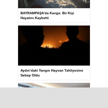
BAYRAMPAŞA’da Kavga: Bir Kişi
Hayatını Kaybetti
Aydın’daki Yangın Hayvan Tahliyesine
Sebep Oldu