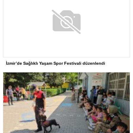
İzmir’de Sağlıklı Yaşam Spor Festivali düzenlendi