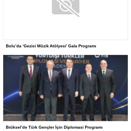
Bolu’da ‘Gezici Müzik Atölyesi’ Gala Programı
Brüksel’de Türk Gençler İçin Diplomasi Programı