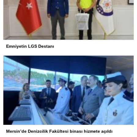
Emniyetin LGS Destanı
Mersin’de Denizcilik Fakültesi binası hizmete açıldı