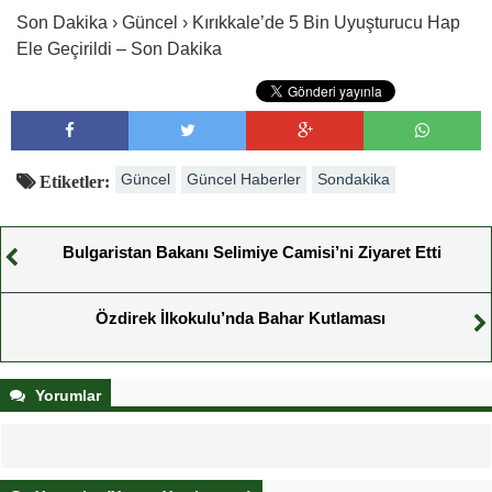
Son Dakika › Güncel › Kırıkkale’de 5 Bin Uyuşturucu Hap
Ele Geçirildi – Son Dakika
Güncel
Güncel Haberler
Sondakika
Etiketler:
Bulgaristan Bakanı Selimiye Camisi’ni Ziyaret Etti
Özdirek İlkokulu’nda Bahar Kutlaması
Yorumlar