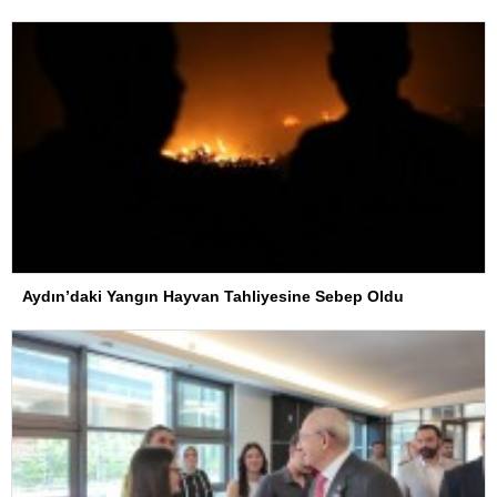
Aydın’daki Yangın Hayvan Tahliyesine Sebep Oldu