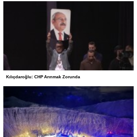
Kılıçdaroğlu: CHP Arınmak Zorunda