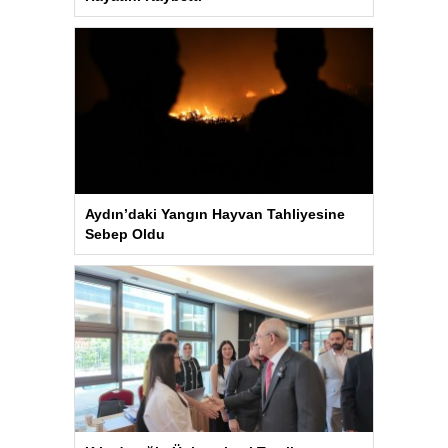
Aydın’daki Yangın Hayvan Tahliyesine
Sebep Oldu