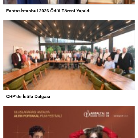
Fantasİstanbul 2026 Ödül Töreni Yapıldı
CHP’de İstifa Dalgası