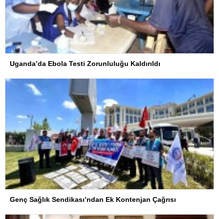
Uganda’da Ebola Testi Zorunluluğu Kaldırıldı
Genç Sağlık Sendikası’ndan Ek Kontenjan Çağrısı