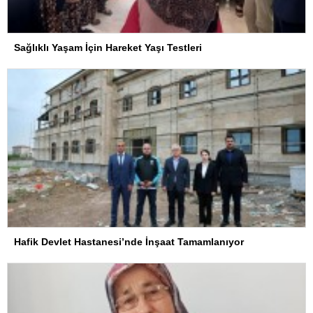
Sağlıklı Yaşam İçin Hareket Yaşı Testleri
Hafik Devlet Hastanesi’nde İnşaat Tamamlanıyor