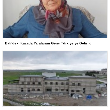
Bali’deki Kazada Yaralanan Genç Türkiye’ye Getirildi