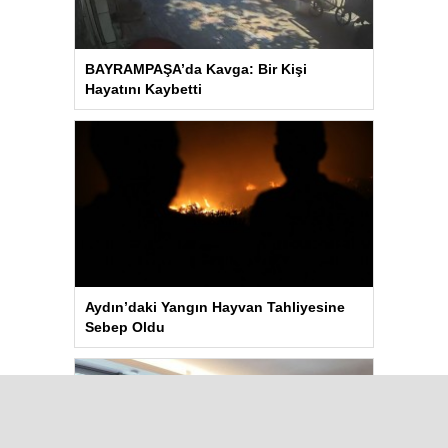
BAYRAMPAŞA’da Kavga: Bir Kişi
Hayatını Kaybetti
Aydın’daki Yangın Hayvan Tahliyesine
Sebep Oldu