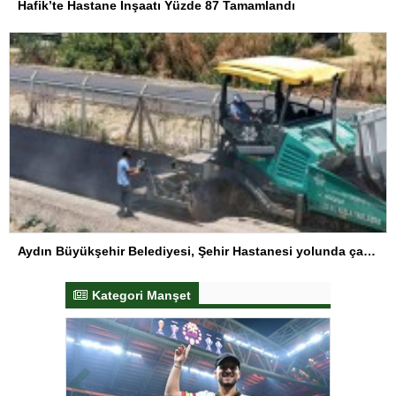
Hafik’te Hastane İnşaatı Yüzde 87 Tamamlandı
Aydın Büyükşehir Belediyesi, Şehir Hastanesi yolunda çalışmalarını sürdürüyor
Kategori Manşet