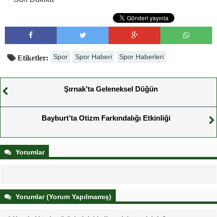
Spor
Spor Haberi
Spor Haberleri
Etiketler:
Şırnak’ta Geleneksel Düğün
Bayburt’ta Otizm Farkındalığı Etkinliği
Yorumlar
Yorumlar (Yorum Yapılmamış)