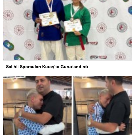
Salihli Sporcuları Kuraş’ta Gururlandırdı