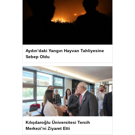
Aydın’daki Yangın Hayvan Tahliyesine
Sebep Oldu
Kılıçdaroğlu Üniversitesi Tercih
Merkezi’ni Ziyaret Etti