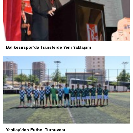
Balıkesirspor’da Transferde Yeni Yaklaşım
Yeşilay’dan Futbol Turnuvası