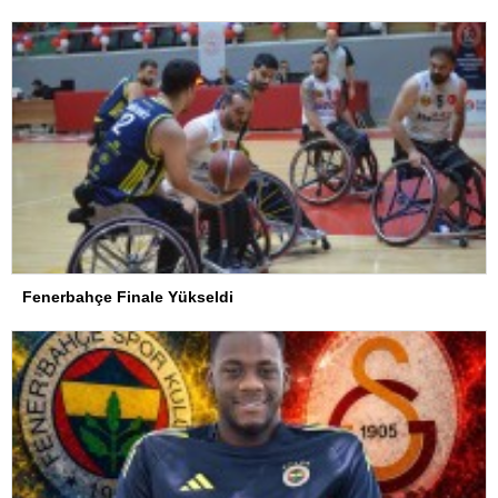
Fenerbahçe Finale Yükseldi