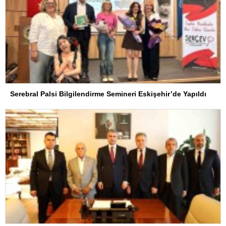
Serebral Palsi Bilgilendirme Semineri Eskişehir’de Yapıldı