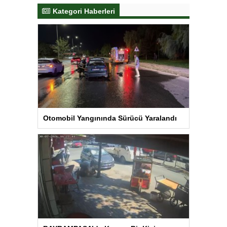
Kategori Haberleri
Otomobil Yangınında Sürücü Yaralandı