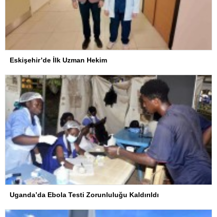
Eskişehir’de İlk Uzman Hekim
Uganda’da Ebola Testi Zorunluluğu Kaldırıldı