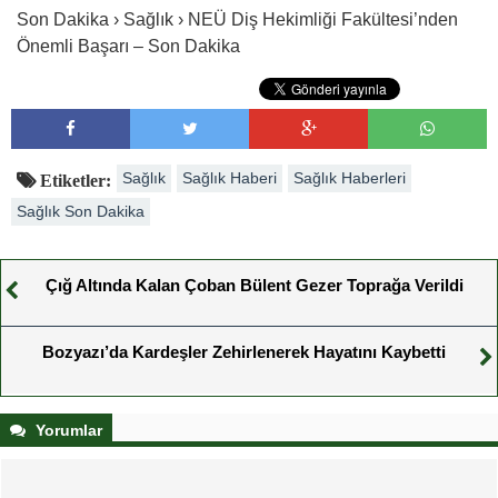
Son Dakika › Sağlık › NEÜ Diş Hekimliği Fakültesi’nden
Önemli Başarı – Son Dakika
Sağlık
Sağlık Haberi
Sağlık Haberleri
Etiketler:
Sağlık Son Dakika
Çığ Altında Kalan Çoban Bülent Gezer Toprağa Verildi
Bozyazı’da Kardeşler Zehirlenerek Hayatını Kaybetti
Yorumlar