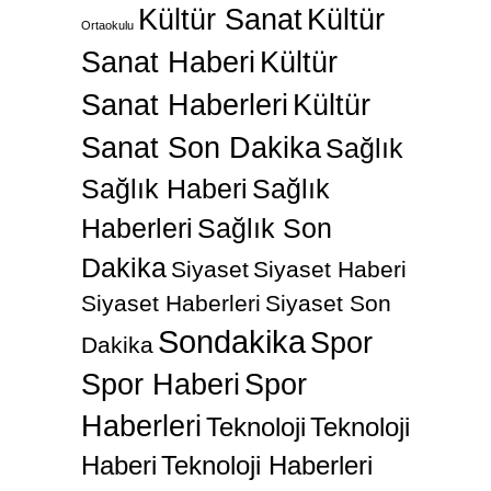
Kültür Sanat
Kültür
Ortaokulu
Sanat Haberi
Kültür
Sanat Haberleri
Kültür
Sanat Son Dakika
Sağlık
Sağlık Haberi
Sağlık
Haberleri
Sağlık Son
Dakika
Siyaset
Siyaset Haberi
Siyaset Haberleri
Siyaset Son
Sondakika
Spor
Dakika
Spor Haberi
Spor
Haberleri
Teknoloji
Teknoloji
Haberi
Teknoloji Haberleri