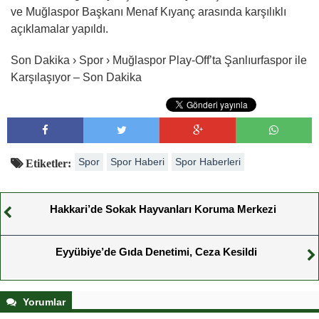
ve Muğlaspor Başkanı Menaf Kıyanç arasında karşılıklı
açıklamalar yapıldı.
Son Dakika › Spor › Muğlaspor Play-Off’ta Şanlıurfaspor ile
Karşılaşıyor – Son Dakika
Spor
Spor Haberi
Spor Haberleri
Etiketler:
Hakkari’de Sokak Hayvanları Koruma Merkezi
Eyyübiye’de Gıda Denetimi, Ceza Kesildi
Yorumlar