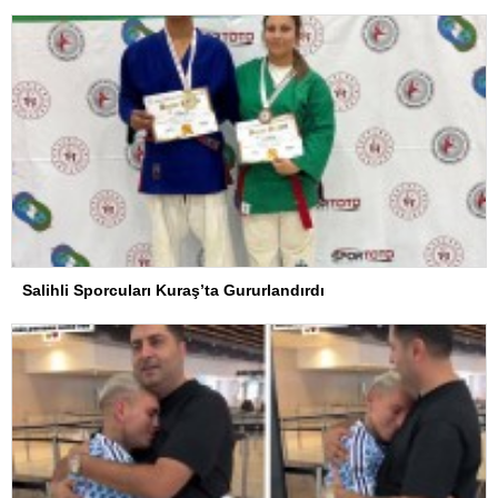
Salihli Sporcuları Kuraş’ta Gururlandırdı