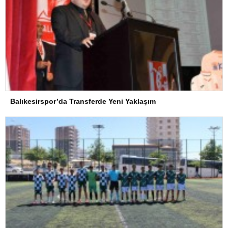
Balıkesirspor’da Transferde Yeni Yaklaşım