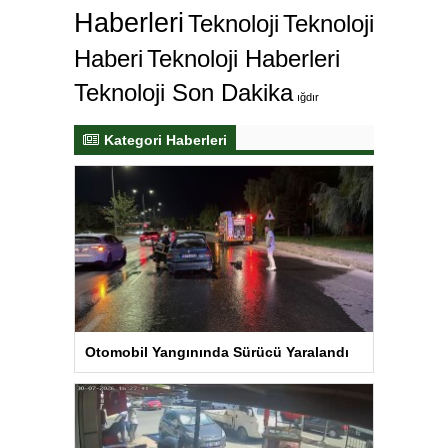
Haberleri
Teknoloji
Teknoloji
Haberi
Teknoloji Haberleri
Teknoloji Son Dakika
ığdır
Kategori Haberleri
Otomobil Yangınında Sürücü Yaralandı