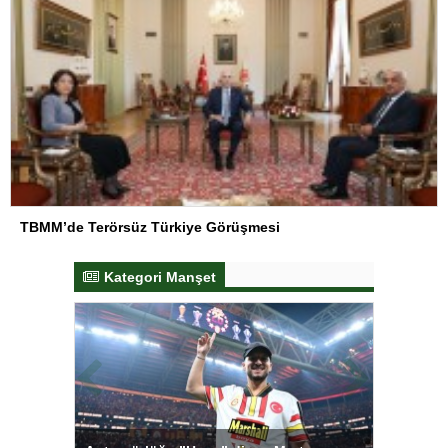
TBMM’de Terörsüz Türkiye Görüşmesi
Kategori Manşet