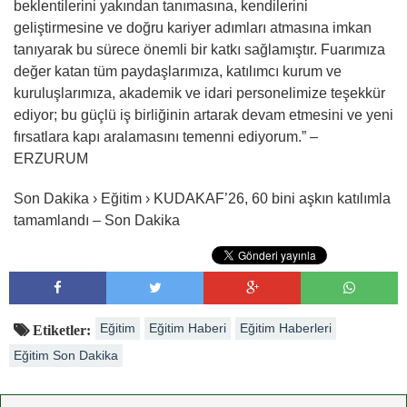
beklentilerini yakından tanımasına, kendilerini
geliştirmesine ve doğru kariyer adımları atmasına imkan
tanıyarak bu sürece önemli bir katkı sağlamıştır. Fuarımıza
değer katan tüm paydaşlarımıza, katılımcı kurum ve
kuruluşlarımıza, akademik ve idari personelimize teşekkür
ediyor; bu güçlü iş birliğinin artarak devam etmesini ve yeni
fırsatlara kapı aralamasını temenni ediyorum.” –
ERZURUM
Son Dakika › Eğitim › KUDAKAF’26, 60 bini aşkın katılımla
tamamlandı – Son Dakika
Eğitim
Eğitim Haberi
Eğitim Haberleri
Etiketler:
Eğitim Son Dakika