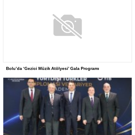
Bolu’da ‘Gezici Müzik Atölyesi’ Gala Programı