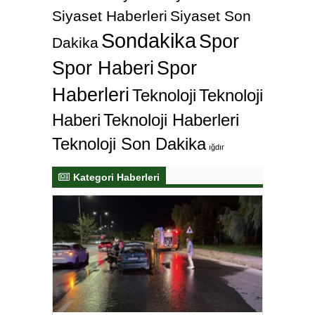
Siyaset Haberleri
Siyaset Son
Sondakika
Spor
Dakika
Spor Haberi
Spor
Haberleri
Teknoloji
Teknoloji
Haberi
Teknoloji Haberleri
Teknoloji Son Dakika
ığdır
Kategori Haberleri