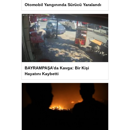
Otomobil Yangınında Sürücü Yaralandı
BAYRAMPAŞA’da Kavga: Bir Kişi
Hayatını Kaybetti