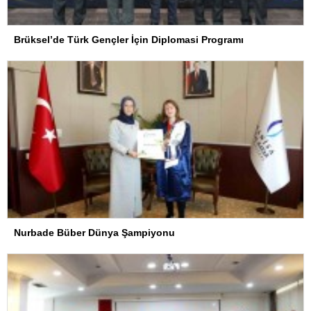
Brüksel’de Türk Gençler İçin Diplomasi Programı
Nurbade Büber Dünya Şampiyonu