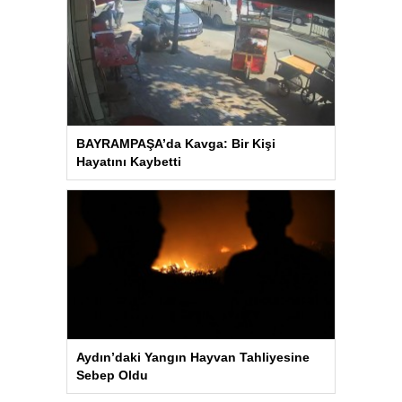
BAYRAMPAŞA’da Kavga: Bir Kişi
Hayatını Kaybetti
Aydın’daki Yangın Hayvan Tahliyesine
Sebep Oldu