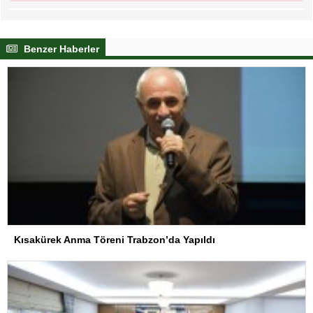
Benzer Haberler
Kısakürek Anma Töreni Trabzon’da Yapıldı