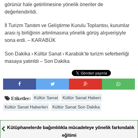
görünür hale getirilmesine yönelik öneriler de
değerlendirildi.
İl Turizm Tanıtım ve Geliştirme Kurulu Toplantısı, kurumlar
arası iş birliğinin artırılmasına yönelik görüş alışverişiyle
sona erdi. – KARABÜK
Son Dakika › Kültür Sanat › Karabük’te turizm seferberliği
masaya yatırıldı – Son Dakika
Kültür Sanat
Kültür Sanat Haberi
Etiketler:
Kültür Sanat Haberleri
Kültür Sanat Son Dakika
Kütüphanelerde bağımlılıkla mücadeleye yönelik farkındalık
eğitimi