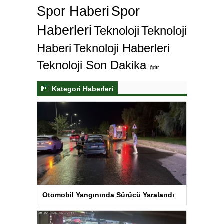
Spor Haberi
Spor
Haberleri
Teknoloji
Teknoloji
Haberi
Teknoloji Haberleri
Teknoloji Son Dakika
ığdır
Kategori Haberleri
Otomobil Yangınında Sürücü Yaralandı