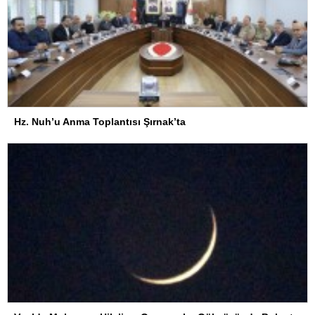
Hz. Nuh’u Anma Toplantısı Şırnak’ta