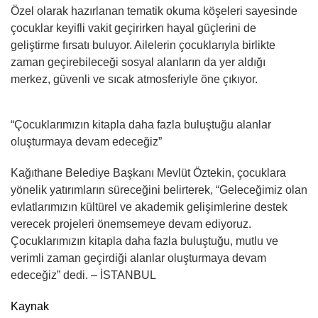
Özel olarak hazırlanan tematik okuma köşeleri sayesinde
çocuklar keyifli vakit geçirirken hayal güçlerini de
geliştirme fırsatı buluyor. Ailelerin çocuklarıyla birlikte
zaman geçirebileceği sosyal alanların da yer aldığı
merkez, güvenli ve sıcak atmosferiyle öne çıkıyor.
“Çocuklarımızın kitapla daha fazla buluştuğu alanlar
oluşturmaya devam edeceğiz”
Kağıthane Belediye Başkanı Mevlüt Öztekin, çocuklara
yönelik yatırımların süreceğini belirterek, “Geleceğimiz olan
evlatlarımızın kültürel ve akademik gelişimlerine destek
verecek projeleri önemsemeye devam ediyoruz.
Çocuklarımızın kitapla daha fazla buluştuğu, mutlu ve
verimli zaman geçirdiği alanlar oluşturmaya devam
edeceğiz” dedi. – İSTANBUL
Kaynak