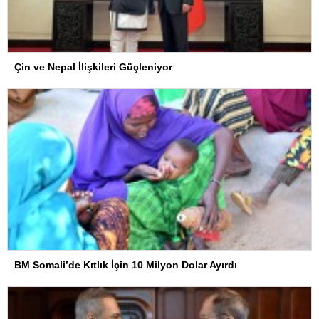
Çin ve Nepal İlişkileri Güçleniyor
BM Somali’de Kıtlık İçin 10 Milyon Dolar Ayırdı