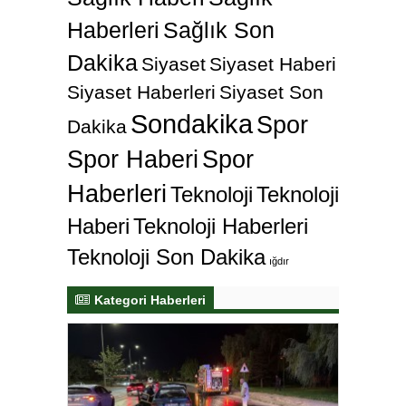
Haberleri
Sağlık Son
Dakika
Siyaset
Siyaset Haberi
Siyaset Haberleri
Siyaset Son
Sondakika
Spor
Dakika
Spor Haberi
Spor
Haberleri
Teknoloji
Teknoloji
Haberi
Teknoloji Haberleri
Teknoloji Son Dakika
ığdır
Kategori Haberleri