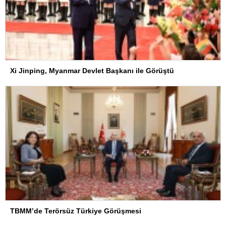
Xi Jinping, Myanmar Devlet Başkanı ile Görüştü
TBMM’de Terörsüz Türkiye Görüşmesi