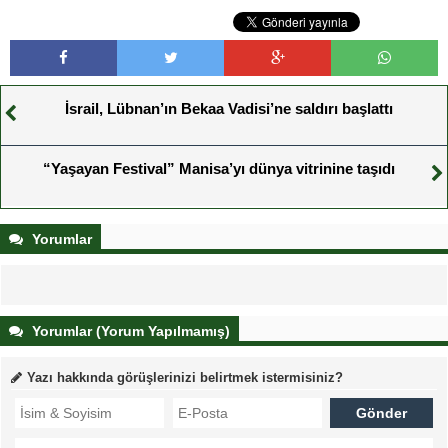
İsrail, Lübnan’ın Bekaa Vadisi’ne saldırı başlattı
“Yaşayan Festival” Manisa’yı dünya vitrinine taşıdı
Yorumlar
Yorumlar (Yorum Yapılmamış)
Yazı hakkında görüşlerinizi belirtmek istermisiniz?