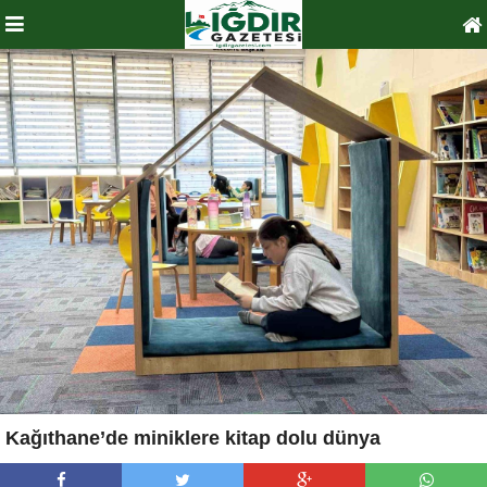
Kağıthane’de miniklere kitap dolu dünya