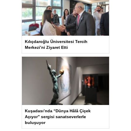
Kılıçdaroğlu Üniversitesi Tercih
Merkezi’ni Ziyaret Etti
Kuşadası’nda “Dünya Hâlâ Çiçek
Açıyor” sergisi sanatseverlerle
buluşuyor