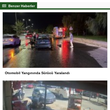
Benzer Haberler
Otomobil Yangınında Sürücü Yaralandı