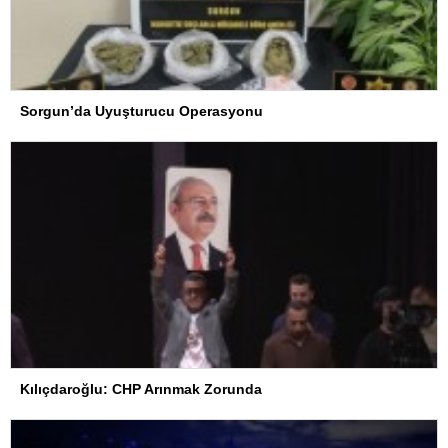
Sorgun’da Uyuşturucu Operasyonu
Kılıçdaroğlu: CHP Arınmak Zorunda