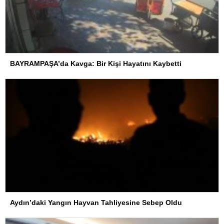
BAYRAMPAŞA’da Kavga: Bir Kişi Hayatını Kaybetti
Aydın’daki Yangın Hayvan Tahliyesine Sebep Oldu