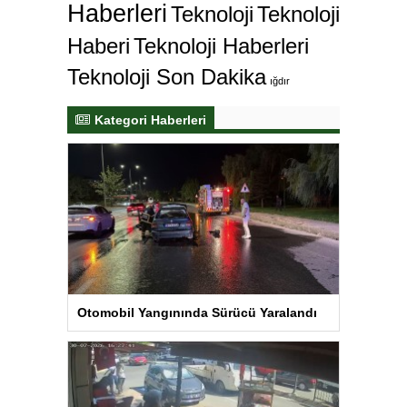
Haberleri
Teknoloji
Teknoloji
Haberi
Teknoloji Haberleri
Teknoloji Son Dakika
ığdır
Kategori Haberleri
Otomobil Yangınında Sürücü Yaralandı