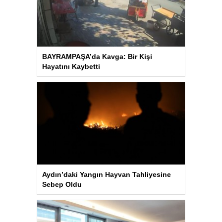
BAYRAMPAŞA’da Kavga: Bir Kişi
Hayatını Kaybetti
Aydın’daki Yangın Hayvan Tahliyesine
Sebep Oldu