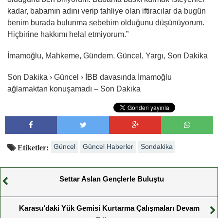
kadar, babamın adını verip tahliye olan iftiracılar da bugün
benim burada bulunma sebebim olduğunu düşünüyorum.
Hiçbirine hakkımı helal etmiyorum.”
İmamoğlu, Mahkeme, Gündem, Güncel, Yargı, Son Dakika
Son Dakika › Güncel › İBB davasında İmamoğlu
ağlamaktan konuşamadı – Son Dakika
Güncel
Güncel Haberler
Sondakika
Etiketler:
Settar Aslan Gençlerle Buluştu
Karasu’daki Yük Gemisi Kurtarma Çalışmaları Devam