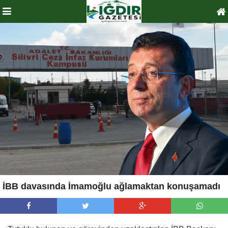
İBB davasında İmamoğlu ağlamaktan konuşamadı