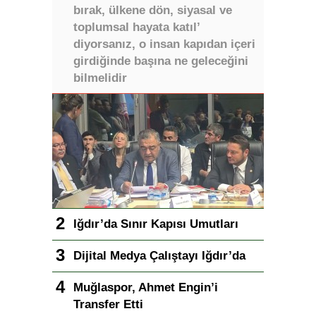
bırak, ülkene dön, siyasal ve
toplumsal hayata katıl’
diyorsanız, o insan kapıdan içeri
girdiğinde başına ne geleceğini
bilmelidir
Iğdır’da Sınır Kapısı Umutları
Dijital Medya Çalıştayı Iğdır’da
Muğlaspor, Ahmet Engin’i
Transfer Etti