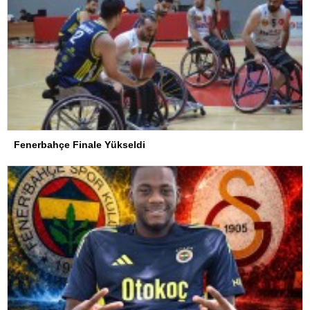
Fenerbahçe Finale Yükseldi