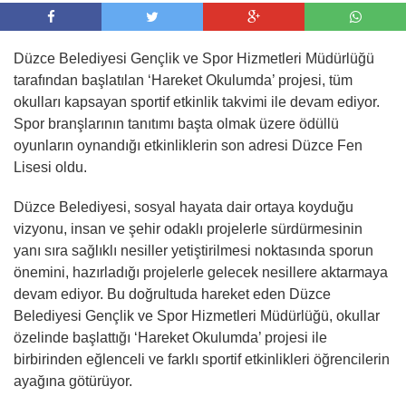
Düzce Belediyesi Gençlik ve Spor Hizmetleri Müdürlüğü
tarafından başlatılan ‘Hareket Okulumda’ projesi, tüm
okulları kapsayan sportif etkinlik takvimi ile devam ediyor.
Spor branşlarının tanıtımı başta olmak üzere ödüllü
oyunların oynandığı etkinliklerin son adresi Düzce Fen
Lisesi oldu.
Düzce Belediyesi, sosyal hayata dair ortaya koyduğu
vizyonu, insan ve şehir odaklı projelerle sürdürmesinin
yanı sıra sağlıklı nesiller yetiştirilmesi noktasında sporun
önemini, hazırladığı projelerle gelecek nesillere aktarmaya
devam ediyor. Bu doğrultuda hareket eden Düzce
Belediyesi Gençlik ve Spor Hizmetleri Müdürlüğü, okullar
özelinde başlattığı ‘Hareket Okulumda’ projesi ile
birbirinden eğlenceli ve farklı sportif etkinlikleri öğrencilerin
ayağına götürüyor.