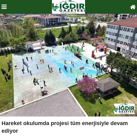
Hareket okulumda projesi tüm enerjisiyle devam
ediyor