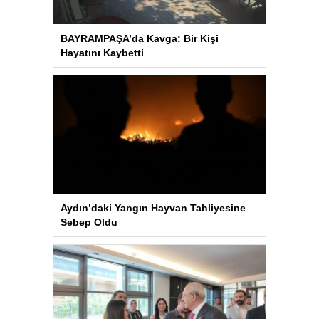
BAYRAMPAŞA’da Kavga: Bir Kişi
Hayatını Kaybetti
Aydın’daki Yangın Hayvan Tahliyesine
Sebep Oldu