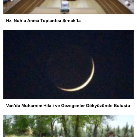
Hz. Nuh’u Anma Toplantısı Şırnak’ta
Van’da Muharrem Hilali ve Gezegenler Gökyüzünde Buluştu