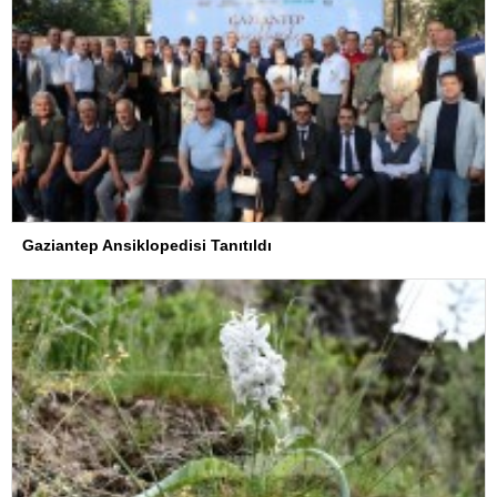
Gaziantep Ansiklopedisi Tanıtıldı