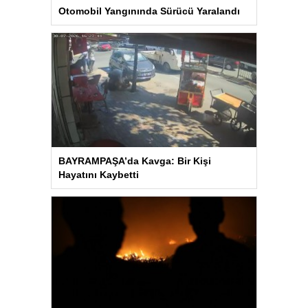
Otomobil Yangınında Sürücü Yaralandı
BAYRAMPAŞA’da Kavga: Bir Kişi
Hayatını Kaybetti