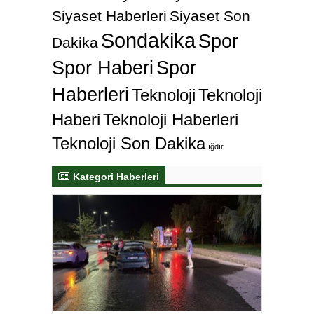
Siyaset Haberleri
Siyaset Son
Sondakika
Spor
Dakika
Spor Haberi
Spor
Haberleri
Teknoloji
Teknoloji
Haberi
Teknoloji Haberleri
Teknoloji Son Dakika
ığdır
Kategori Haberleri