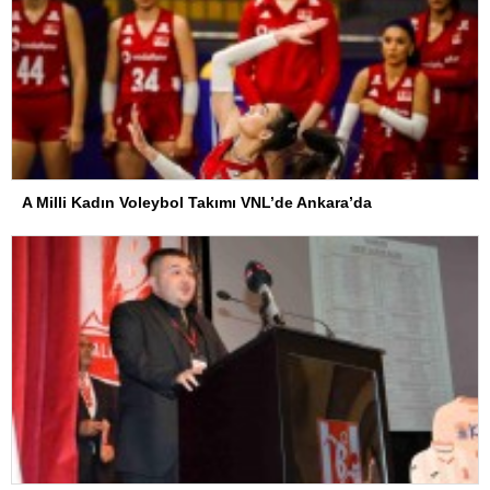
A Milli Kadın Voleybol Takımı VNL’de Ankara’da