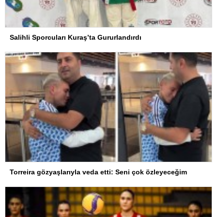
Salihli Sporcuları Kuraş’ta Gururlandırdı
Torreira gözyaşlarıyla veda etti: Seni çok özleyeceğim