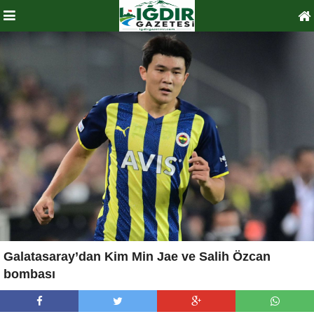
Galatasaray’dan Kim Min Jae ve Salih Özcan
bombası