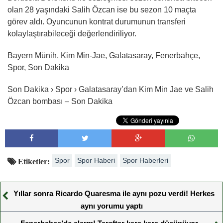
olan 28 yaşındaki Salih Özcan ise bu sezon 10 maçta
görev aldı. Oyuncunun kontrat durumunun transferi
kolaylaştırabileceği değerlendiriliyor.
Bayern Münih, Kim Min-Jae, Galatasaray, Fenerbahçe,
Spor, Son Dakika
Son Dakika › Spor › Galatasaray’dan Kim Min Jae ve Salih
Özcan bombası – Son Dakika
Spor
Spor Haberi
Spor Haberleri
Etiketler:
Yıllar sonra Ricardo Quaresma ile aynı pozu verdi! Herkes
aynı yorumu yaptı