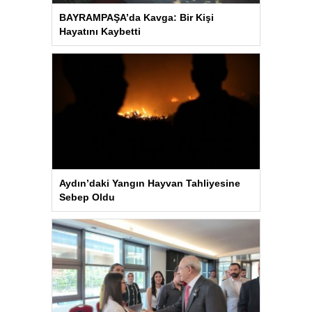
BAYRAMPAŞA’da Kavga: Bir Kişi
Hayatını Kaybetti
Aydın’daki Yangın Hayvan Tahliyesine
Sebep Oldu