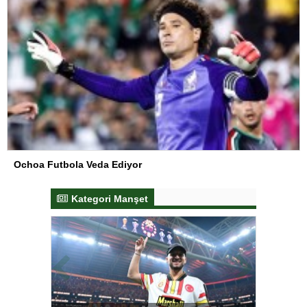
Ochoa Futbola Veda Ediyor
Kategori Manşet