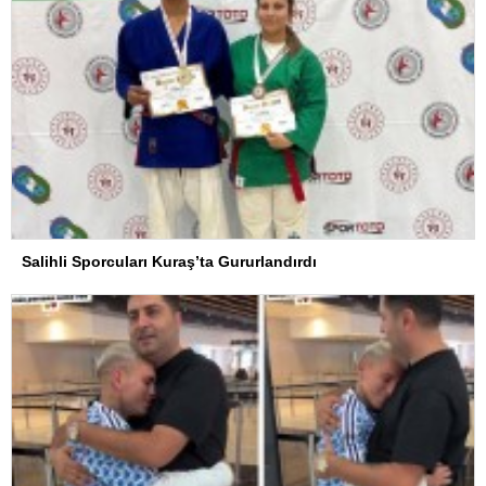
Salihli Sporcuları Kuraş’ta Gururlandırdı