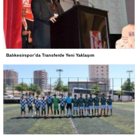
Balıkesirspor’da Transferde Yeni Yaklaşım