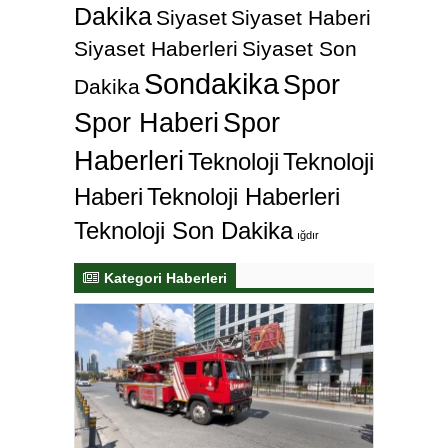
Dakika
Siyaset
Siyaset Haberi
Siyaset Haberleri
Siyaset Son
Sondakika
Spor
Dakika
Spor Haberi
Spor
Haberleri
Teknoloji
Teknoloji
Haberi
Teknoloji Haberleri
Teknoloji Son Dakika
ığdır
Kategori Haberleri