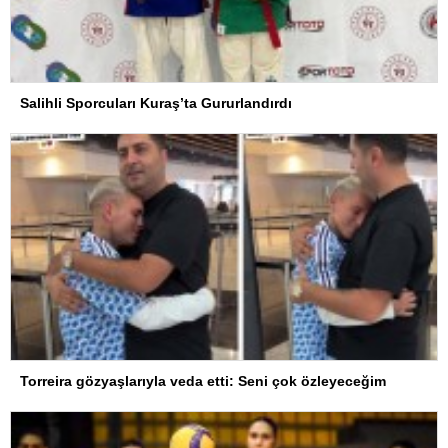
Salihli Sporcuları Kuraş’ta Gururlandırdı
Torreira gözyaşlarıyla veda etti: Seni çok özleyeceğim