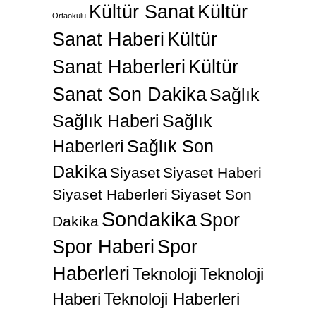
Kültür Sanat
Kültür
Ortaokulu
Sanat Haberi
Kültür
Sanat Haberleri
Kültür
Sanat Son Dakika
Sağlık
Sağlık Haberi
Sağlık
Haberleri
Sağlık Son
Dakika
Siyaset
Siyaset Haberi
Siyaset Haberleri
Siyaset Son
Sondakika
Spor
Dakika
Spor Haberi
Spor
Haberleri
Teknoloji
Teknoloji
Haberi
Teknoloji Haberleri