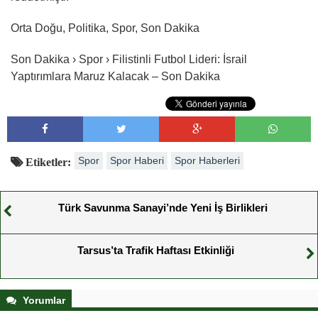
Orta Doğu, Politika, Spor, Son Dakika
Son Dakika › Spor › Filistinli Futbol Lideri: İsrail
Yaptırımlara Maruz Kalacak – Son Dakika
Spor
Spor Haberi
Spor Haberleri
Etiketler:
Türk Savunma Sanayi’nde Yeni İş Birlikleri
Tarsus’ta Trafik Haftası Etkinliği
Yorumlar