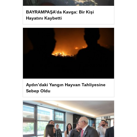
BAYRAMPAŞA’da Kavga: Bir Kişi
Hayatını Kaybetti
Aydın’daki Yangın Hayvan Tahliyesine
Sebep Oldu