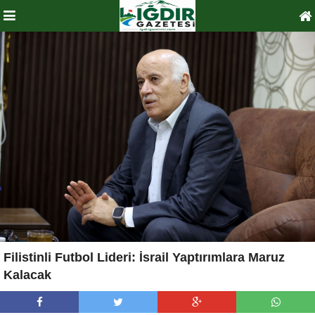
Filistinli Futbol Lideri: İsrail Yaptırımlara Maruz
Kalacak