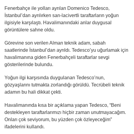
Fenerbahçe ile yolları ayrılan Domenico Tedesco,
İstanbul’dan ayrılırken sarı-lacivertli taraftarların yoğun
ilgisiyle karşılaştı. Havalimanındaki anlar duygusal
görüntülere sahne oldu.
Görevine son verilen Alman teknik adam, sabah
saatlerinde İstanbul’dan ayrıldı. Tedesco’yu uğurlamak için
havalimanına giden Fenerbahçeli taraftarlar sevgi
gösterilerinde bulundu.
Yoğun ilgi karşısında duygulanan Tedesco’nun,
gözyaşlarını tutmakta zorlandığı görüldü. Tecrübeli teknik
adamın bu hali dikkat çekti.
Havalimanında kısa bir açıklama yapan Tedesco, “Beni
destekleyen taraftarlarımızı hiçbir zaman unutmayacağım.
Onları çok seviyorum, bu yüzden çok özleyeceğim”
ifadelerini kullandı.