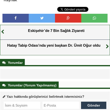
Eskişehir’de 7 Bin Sağlık Ziyareti
Hatay Tabip Odası’nda yeni başkan Dr. Ümit Oğur oldu
Yorumlar
Yorumlar (Yorum Yapılmamış)
Yazı hakkında görüşlerinizi belirtmek istermisiniz?