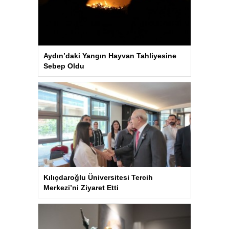
Aydın’daki Yangın Hayvan Tahliyesine
Sebep Oldu
Kılıçdaroğlu Üniversitesi Tercih
Merkezi’ni Ziyaret Etti