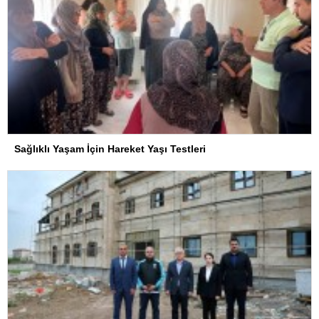
Sağlıklı Yaşam İçin Hareket Yaşı Testleri