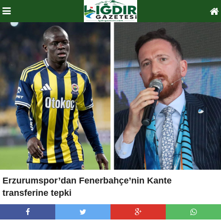
Erzurumspor’dan Fenerbahçe’nin Kante
transferine tepki