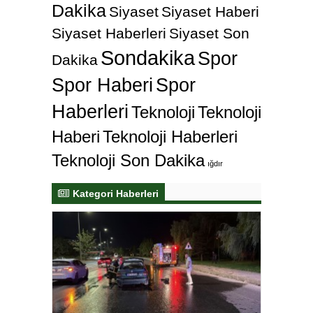
Dakika
Siyaset
Siyaset Haberi
Siyaset Haberleri
Siyaset Son
Sondakika
Spor
Dakika
Spor Haberi
Spor
Haberleri
Teknoloji
Teknoloji
Haberi
Teknoloji Haberleri
Teknoloji Son Dakika
ığdır
Kategori Haberleri