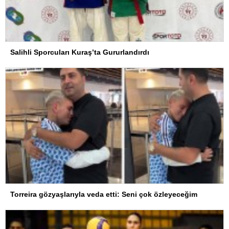
Salihli Sporcuları Kuraş’ta Gururlandırdı
Torreira gözyaşlarıyla veda etti: Seni çok özleyeceğim