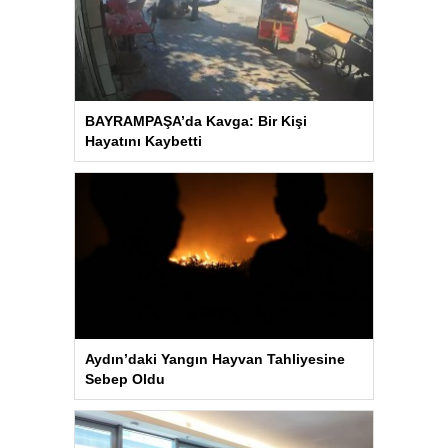
BAYRAMPAŞA’da Kavga: Bir Kişi
Hayatını Kaybetti
Aydın’daki Yangın Hayvan Tahliyesine
Sebep Oldu