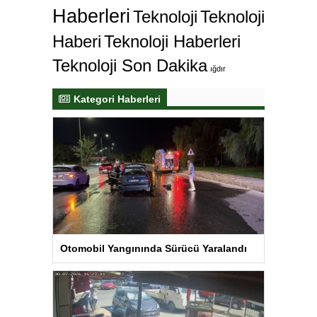
Haberleri
Teknoloji
Teknoloji
Haberi
Teknoloji Haberleri
Teknoloji Son Dakika
ığdır
Kategori Haberleri
Otomobil Yangınında Sürücü Yaralandı