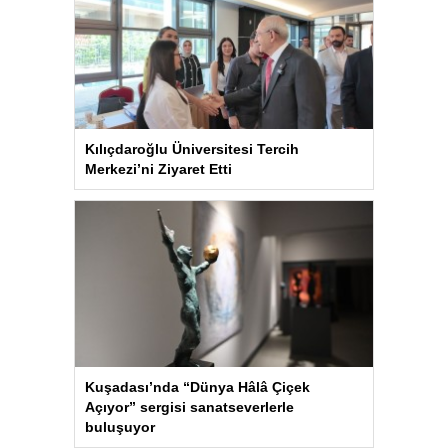
Kılıçdaroğlu Üniversitesi Tercih
Merkezi’ni Ziyaret Etti
Kuşadası’nda “Dünya Hâlâ Çiçek
Açıyor” sergisi sanatseverlerle
buluşuyor