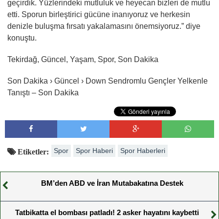
geçirdik. Yüzlerindeki mutluluk ve heyecan bizleri de mutlu
etti. Sporun birleştirici gücüne inanıyoruz ve herkesin
denizle buluşma fırsatı yakalamasını önemsiyoruz.” diye
konuştu.
Tekirdağ, Güncel, Yaşam, Spor, Son Dakika
Son Dakika › Güncel › Down Sendromlu Gençler Yelkenle
Tanıştı – Son Dakika
Spor
Spor Haberi
Spor Haberleri
Etiketler:
BM’den ABD ve İran Mutabakatına Destek
Tatbikatta el bombası patladı! 2 asker hayatını kaybetti