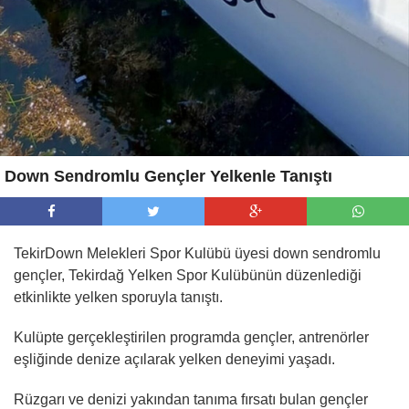
Down Sendromlu Gençler Yelkenle Tanıştı
TekirDown Melekleri Spor Kulübü üyesi down sendromlu
gençler, Tekirdağ Yelken Spor Kulübünün düzenlediği
etkinlikte yelken sporuyla tanıştı.
Kulüpte gerçekleştirilen programda gençler, antrenörler
eşliğinde denize açılarak yelken deneyimi yaşadı.
Rüzgarı ve denizi yakından tanıma fırsatı bulan gençler