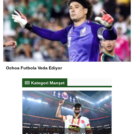
Ochoa Futbola Veda Ediyor
Kategori Manşet