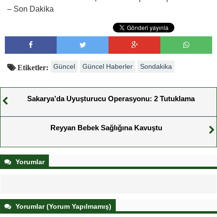
– Son Dakika
Güncel
Güncel Haberler
Sondakika
Etiketler:
Sakarya’da Uyuşturucu Operasyonu: 2 Tutuklama
Reyyan Bebek Sağlığına Kavuştu
Yorumlar
Yorumlar (Yorum Yapılmamış)