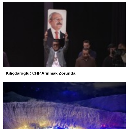
Kılıçdaroğlu: CHP Arınmak Zorunda