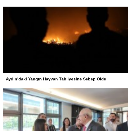
Aydın’daki Yangın Hayvan Tahliyesine Sebep Oldu