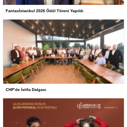
Fantasİstanbul 2026 Ödül Töreni Yapıldı
CHP’de İstifa Dalgası