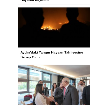
Aydın’daki Yangın Hayvan Tahliyesine
Sebep Oldu