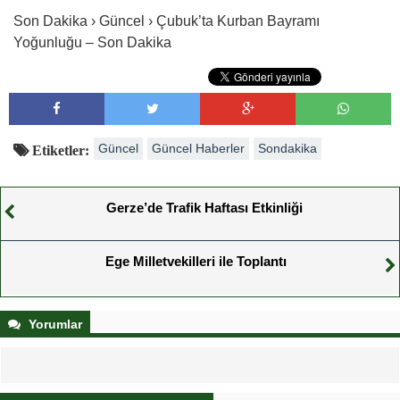
Son Dakika › Güncel › Çubuk’ta Kurban Bayramı
Yoğunluğu – Son Dakika
Güncel
Güncel Haberler
Sondakika
Etiketler:
Gerze’de Trafik Haftası Etkinliği
Ege Milletvekilleri ile Toplantı
Yorumlar