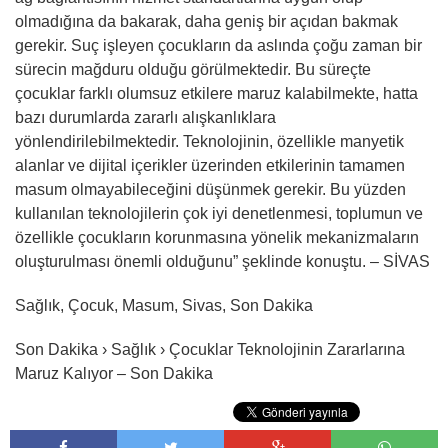
olmadığına da bakarak, daha geniş bir açıdan bakmak
gerekir. Suç işleyen çocukların da aslında çoğu zaman bir
sürecin mağduru olduğu görülmektedir. Bu süreçte
çocuklar farklı olumsuz etkilere maruz kalabilmekte, hatta
bazı durumlarda zararlı alışkanlıklara
yönlendirilebilmektedir. Teknolojinin, özellikle manyetik
alanlar ve dijital içerikler üzerinden etkilerinin tamamen
masum olmayabileceğini düşünmek gerekir. Bu yüzden
kullanılan teknolojilerin çok iyi denetlenmesi, toplumun ve
özellikle çocukların korunmasına yönelik mekanizmaların
oluşturulması önemli olduğunu” şeklinde konuştu. – SİVAS
Sağlık, Çocuk, Masum, Sivas, Son Dakika
Son Dakika › Sağlık › Çocuklar Teknolojinin Zararlarına
Maruz Kalıyor – Son Dakika