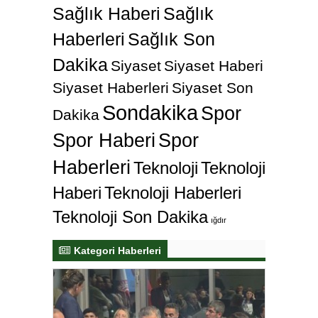
Sağlık Haberi
Sağlık
Haberleri
Sağlık Son
Dakika
Siyaset
Siyaset Haberi
Siyaset Haberleri
Siyaset Son
Sondakika
Spor
Dakika
Spor Haberi
Spor
Haberleri
Teknoloji
Teknoloji
Haberi
Teknoloji Haberleri
Teknoloji Son Dakika
ığdır
Kategori Haberleri