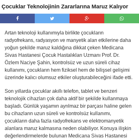
Çocuklar Teknolojinin Zararlarına Maruz Kalıyor
Artan teknoloji kullanımıyla birlikte çocukların
radyofrekans, radyasyon ve manyetik alan etkilerine daha
yoğun şekilde maruz kaldığına dikkat çeken Medicana
Sivas Hastanesi Çocuk Hastalıkları Uzmanı Prof. Dr.
Özlem Naciye Şahin, kontrolsüz ve uzun süreli cihaz
kullanımı, çocukların hem fiziksel hem de bilişsel gelişimi
üzerinde kalıcı olumsuz etkiler oluşturabileceğini ifade etti.
Son yıllarda çocuklar akıllı telefon, tablet ve benzeri
teknolojik cihazları çok daha aktif bir şekilde kullanmaya
başladı. Günlük yaşamın ayrılmaz bir parçası haline gelen
bu cihazların uzun süreli ve kontrolsüz kullanımı,
çocukların daha fazla radyofrekans ve elektromanyetik
alanlara maruz kalmasına neden olabiliyor. Konuya ilişkin
değerlendirmelerde bulunan Medicana Sivas Hastanesi