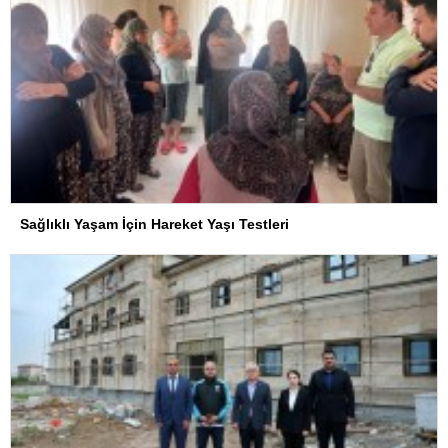
Sağlıklı Yaşam İçin Hareket Yaşı Testleri