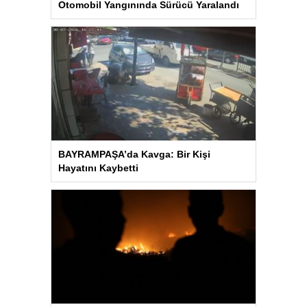
Otomobil Yangınında Sürücü Yaralandı
BAYRAMPAŞA’da Kavga: Bir Kişi
Hayatını Kaybetti