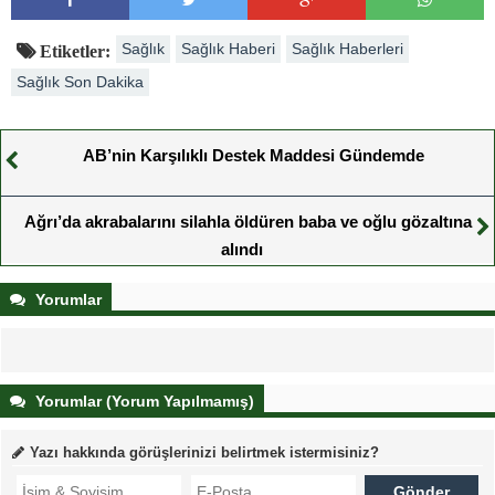
Sağlık
Sağlık Haberi
Sağlık Haberleri
Etiketler:
Sağlık Son Dakika
AB’nin Karşılıklı Destek Maddesi Gündemde
Ağrı’da akrabalarını silahla öldüren baba ve oğlu gözaltına
alındı
Yorumlar
Yorumlar (Yorum Yapılmamış)
Yazı hakkında görüşlerinizi belirtmek istermisiniz?