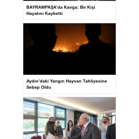
BAYRAMPAŞA’da Kavga: Bir Kişi
Hayatını Kaybetti
Aydın’daki Yangın Hayvan Tahliyesine
Sebep Oldu