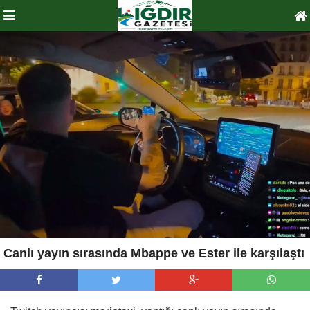
Canlı yayın sırasında Mbappe ve Ester ile karşılaştı