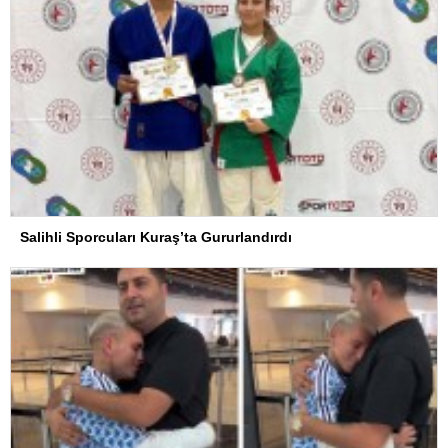
Salihli Sporcuları Kuraş’ta Gururlandırdı