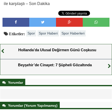
ile karşılaştı – Son Dakika
Spor
Spor Haberi
Spor Haberleri
Etiketler:
Hollanda’da Ulusal Değirmen Günü Coşkusu
Beyşehir’de Cinayet: 7 Şüpheli Gözaltında
Yorumlar
Yorumlar (Yorum Yapılmamış)