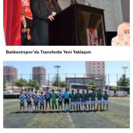
Balıkesirspor’da Transferde Yeni Yaklaşım