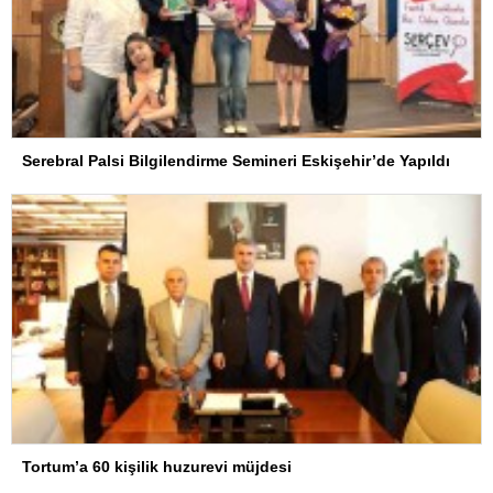
Serebral Palsi Bilgilendirme Semineri Eskişehir’de Yapıldı
Tortum’a 60 kişilik huzurevi müjdesi