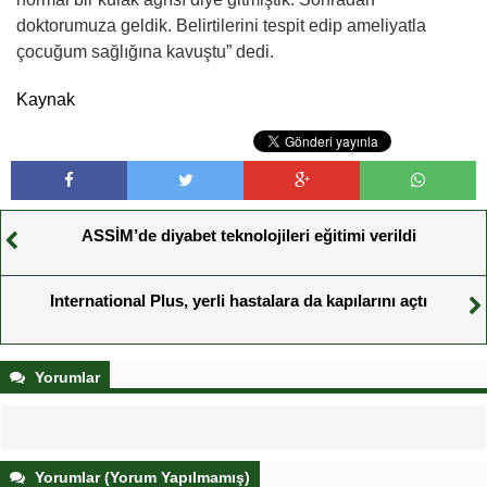
doktorumuza geldik. Belirtilerini tespit edip ameliyatla
çocuğum sağlığına kavuştu” dedi.
Kaynak
ASSİM’de diyabet teknolojileri eğitimi verildi
International Plus, yerli hastalara da kapılarını açtı
Yorumlar
Yorumlar (Yorum Yapılmamış)