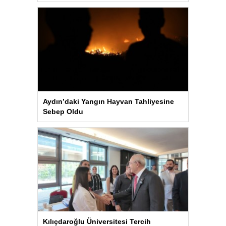
Aydın’daki Yangın Hayvan Tahliyesine
Sebep Oldu
Kılıçdaroğlu Üniversitesi Tercih