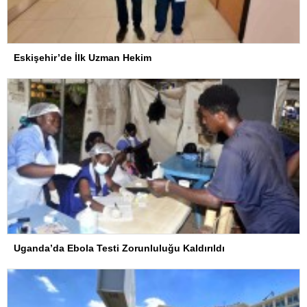
Eskişehir’de İlk Uzman Hekim
Uganda’da Ebola Testi Zorunluluğu Kaldırıldı