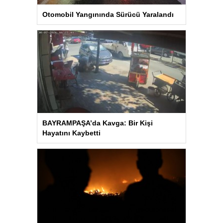
Otomobil Yangınında Sürücü Yaralandı
BAYRAMPAŞA’da Kavga: Bir Kişi
Hayatını Kaybetti