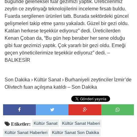
bugünde geleneksel fuar gezimizi yaptık. Üreticilerimiz
zeytin ce zeytinyağı teknolojilerini inceleme fırsatı buldu.
Fuarda sergilenen ürünleri tattı. Burada sektördeki güncel
gelişmeleri takip etme şansı yakaladı. Güzel bir gezi oldu.
Katılan herkese teşekkür ediyoruz” dedi. Üreticilerden
Kenan Çoban da, “Bu gün hep beraber her sene olduğu
gibi fuar gezimizi yaptık. Çok yararlı bir gezi oldu. Emeği
geçen yöneticilerimize teşekkür ediyoruz” dedi. –
BALIKESİR
Son Dakika › Kültür Sanat › Burhaniyeli zeytinciler İzmir’de
Olivtech fuarı açılışına katıldı – Son Dakika
Kültür Sanat
Kültür Sanat Haberi
Etiketler:
Kültür Sanat Haberleri
Kültür Sanat Son Dakika