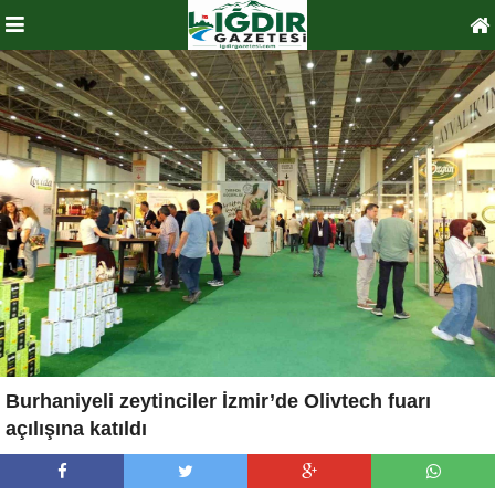
Burhaniyeli zeytinciler İzmir’de Olivtech fuarı
açılışına katıldı