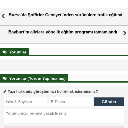
Bursa’da Şoförler Cemiyeti’nden sürücülere trafik eğitimi
Bayburt’ta ailelere yönelik eğitim programı tamamlandı
Yorumlar
Yorumlar (Yorum Yapılmamış)
Yazı hakkında görüşlerinizi belirtmek istermisiniz?