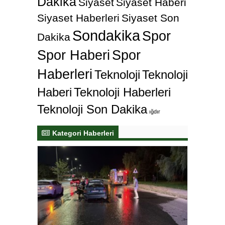
Dakika
Siyaset
Siyaset Haberi
Siyaset Haberleri
Siyaset Son
Sondakika
Spor
Dakika
Spor Haberi
Spor
Haberleri
Teknoloji
Teknoloji
Haberi
Teknoloji Haberleri
Teknoloji Son Dakika
ığdır
Kategori Haberleri