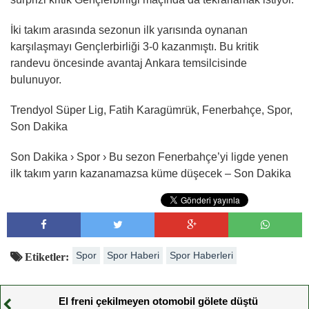
İki takım arasında sezonun ilk yarısında oynanan
karşılaşmayı Gençlerbirliği 3-0 kazanmıştı. Bu kritik
randevu öncesinde avantaj Ankara temsilcisinde
bulunuyor.
Trendyol Süper Lig, Fatih Karagümrük, Fenerbahçe, Spor,
Son Dakika
Son Dakika › Spor › Bu sezon Fenerbahçe’yi ligde yenen
ilk takım yarın kazanamazsa küme düşecek – Son Dakika
Spor
Spor Haberi
Spor Haberleri
Etiketler:
El freni çekilmeyen otomobil gölete düştü