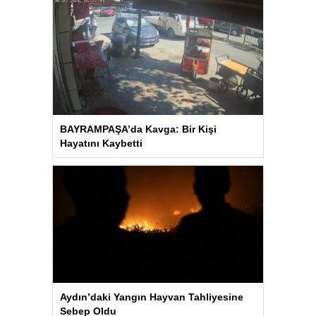
BAYRAMPAŞA’da Kavga: Bir Kişi
Hayatını Kaybetti
Aydın’daki Yangın Hayvan Tahliyesine
Sebep Oldu