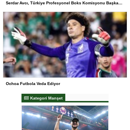
Serdar Avcı, Türkiye Profesyonel Boks Komisyonu Başkanı Seçildi
Ochoa Futbola Veda Ediyor
Kategori Manşet