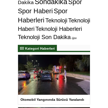
Sondakika
Spor
Dakika
Spor Haberi
Spor
Haberleri
Teknoloji
Teknoloji
Haberi
Teknoloji Haberleri
Teknoloji Son Dakika
ığdır
Kategori Haberleri
Otomobil Yangınında Sürücü Yaralandı