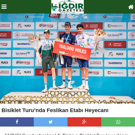
Bisiklet Turu’nda Feslikan Etabı Heyecanı