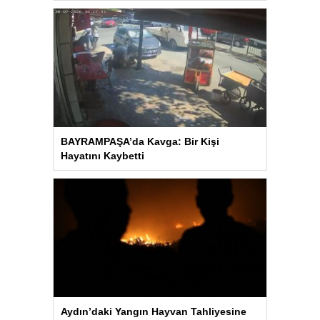
BAYRAMPAŞA’da Kavga: Bir Kişi
Hayatını Kaybetti
Aydın’daki Yangın Hayvan Tahliyesine