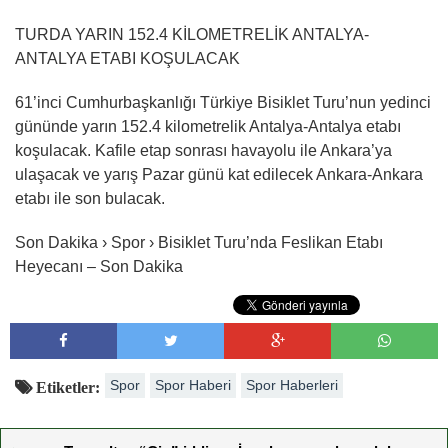
TURDA YARIN 152.4 KİLOMETRELİK ANTALYA-
ANTALYA ETABI KOŞULACAK
61’inci Cumhurbaşkanlığı Türkiye Bisiklet Turu’nun yedinci
gününde yarın 152.4 kilometrelik Antalya-Antalya etabı
koşulacak. Kafile etap sonrası havayolu ile Ankara’ya
ulaşacak ve yarış Pazar günü kat edilecek Ankara-Ankara
etabı ile son bulacak.
Son Dakika › Spor › Bisiklet Turu’nda Feslikan Etabı
Heyecanı – Son Dakika
Spor
Spor Haberi
Spor Haberleri
Etiketler: