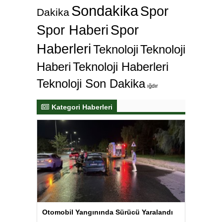
Sondakika
Spor
Dakika
Spor Haberi
Spor
Haberleri
Teknoloji
Teknoloji
Haberi
Teknoloji Haberleri
Teknoloji Son Dakika
ığdır
Kategori Haberleri
Otomobil Yangınında Sürücü Yaralandı