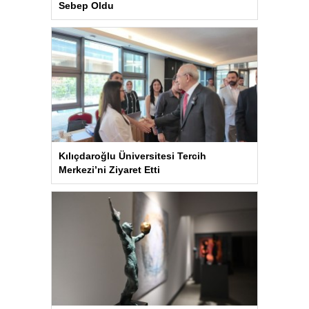
Sebep Oldu
Kılıçdaroğlu Üniversitesi Tercih
Merkezi’ni Ziyaret Etti