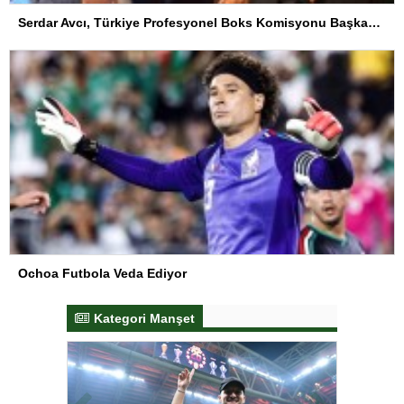
Serdar Avcı, Türkiye Profesyonel Boks Komisyonu Başkanı Seçildi
Ochoa Futbola Veda Ediyor
Kategori Manşet