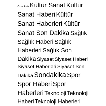
Kültür Sanat
Kültür
Ortaokulu
Sanat Haberi
Kültür
Sanat Haberleri
Kültür
Sanat Son Dakika
Sağlık
Sağlık Haberi
Sağlık
Haberleri
Sağlık Son
Dakika
Siyaset
Siyaset Haberi
Siyaset Haberleri
Siyaset Son
Sondakika
Spor
Dakika
Spor Haberi
Spor
Haberleri
Teknoloji
Teknoloji
Haberi
Teknoloji Haberleri