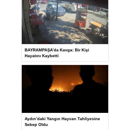
BAYRAMPAŞA’da Kavga: Bir Kişi
Hayatını Kaybetti
Aydın’daki Yangın Hayvan Tahliyesine
Sebep Oldu