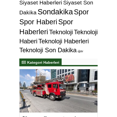
Siyaset Haberleri
Siyaset Son
Sondakika
Spor
Dakika
Spor Haberi
Spor
Haberleri
Teknoloji
Teknoloji
Haberi
Teknoloji Haberleri
Teknoloji Son Dakika
ığdır
Kategori Haberleri