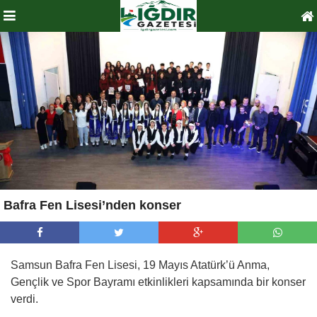
Bafra Fen Lisesi’nden konser
Samsun Bafra Fen Lisesi, 19 Mayıs Atatürk’ü Anma,
Gençlik ve Spor Bayramı etkinlikleri kapsamında bir konser
verdi.