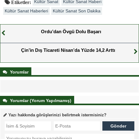
Kültür Sanat
Kültür Sanat Haberi
Etiketler:
Kültür Sanat Haberleri
Kültür Sanat Son Dakika
Ordu’dan Övgü Dolu Başarı
Çin’in Dış Ticareti Nisan’da Yüzde 14,2 Arttı
Yorumlar
Yorumlar (Yorum Yapılmamış)
Yazı hakkında görüşlerinizi belirtmek istermisiniz?