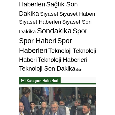
Haberleri
Sağlık Son
Dakika
Siyaset
Siyaset Haberi
Siyaset Haberleri
Siyaset Son
Sondakika
Spor
Dakika
Spor Haberi
Spor
Haberleri
Teknoloji
Teknoloji
Haberi
Teknoloji Haberleri
Teknoloji Son Dakika
ığdır
Kategori Haberleri