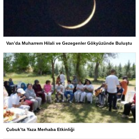
Van’da Muharrem Hilali ve Gezegenler Gökyüzünde Buluştu
Çubuk’ta Yaza Merhaba Etkinliği