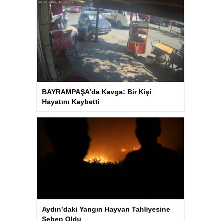
BAYRAMPAŞA’da Kavga: Bir Kişi
Hayatını Kaybetti
Aydın’daki Yangın Hayvan Tahliyesine
Sebep Oldu