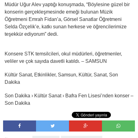
Müdür Uğur Alev yaptığı konuşmada, “Böylesine güzel bir
konserin gerçekleşmesinde emeği bulunan Müzik
Öğretmeni Emrah Fidan’a, Görsel Sanatlar Öğretmeni
Selda Özçelik’e, katkı sunan herkese ve öğrencilerimize
teşekkür ediyorum” dedi.
Konsere STK temsilcileri, okul müdürleri, öğretmenler,
veliler ve çok sayıda davetli katıldı. – SAMSUN
Kültür Sanat, Etkinlikler, Samsun, Kültür, Sanat, Son
Dakika
Son Dakika › Kültür Sanat › Bafra Fen Lisesi’nden konser –
Son Dakika