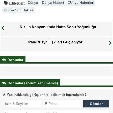
Dünya
Dünya Haberi
DÜnya Haberleri
Etiketler:
Dünya Son Dakika
Kızılin Kanyonu’nda Hafta Sonu Yoğunluğu
İran-Rusya İlişkileri Güçleniyor
Yorumlar
Yorumlar (Yorum Yapılmamış)
Yazı hakkında görüşlerinizi belirtmek istermisiniz?