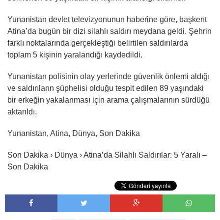
Yunanistan devlet televizyonunun haberine göre, başkent
Atina’da bugün bir dizi silahlı saldırı meydana geldi. Şehrin
farklı noktalarında gerçekleştiği belirtilen saldırılarda
toplam 5 kişinin yaralandığı kaydedildi.
Yunanistan polisinin olay yerlerinde güvenlik önlemi aldığı
ve saldırıların şüphelisi olduğu tespit edilen 89 yaşındaki
bir erkeğin yakalanması için arama çalışmalarının sürdüğü
aktarıldı.
Yunanistan, Atina, Dünya, Son Dakika
Son Dakika › Dünya › Atina’da Silahlı Saldırılar: 5 Yaralı –
Son Dakika