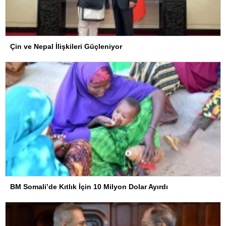
Çin ve Nepal İlişkileri Güçleniyor
BM Somali’de Kıtlık İçin 10 Milyon Dolar Ayırdı