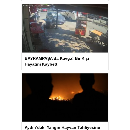
BAYRAMPAŞA’da Kavga: Bir Kişi
Hayatını Kaybetti
Aydın’daki Yangın Hayvan Tahliyesine