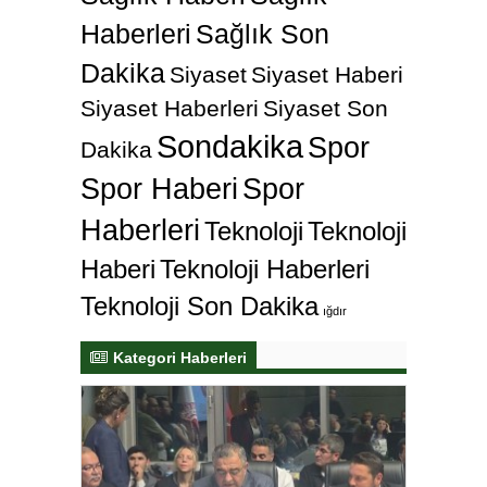
Haberleri
Sağlık Son
Dakika
Siyaset
Siyaset Haberi
Siyaset Haberleri
Siyaset Son
Sondakika
Spor
Dakika
Spor Haberi
Spor
Haberleri
Teknoloji
Teknoloji
Haberi
Teknoloji Haberleri
Teknoloji Son Dakika
ığdır
Kategori Haberleri