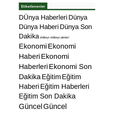
Etiketlenenler
DÜnya Haberleri
Dünya
Dünya Haberi
Dünya Son
Dakika
ehlibeyt
ehlibeyt alimleri
Ekonomi
Ekonomi
Haberi
Ekonomi
Haberleri
Ekonomi Son
Dakika
Eğitim
Eğitim
Haberi
Eğitim Haberleri
Eğitim Son Dakika
Güncel
Güncel