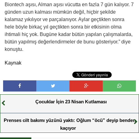
Biontech aşısı, Alman aşısı vücutta en fazla 7 gün kalıyor. 7
günden uzun kalması mümkün değil, hiçbir şekilde
kalamaz yıkılıyor ve parçalanıyor. Aylar geçtikten sonra
hele böyle birkaç yıl geçtikten sonra bir etkisinin olma
ihtimali hiç yok. Bugüne kadar bütün yapılan çalışmalarda,
bütün yapılmış değerlendirmeler de bunu gösteriyor.” diye
konuştu.
Kaynak
Çocuklar İçin 23 Nisan Kutlaması
Prenses cilt bakımı yüzünü yaktı: Oğlum “öcü” deyip benden
kaçıyor