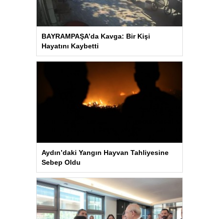
BAYRAMPAŞA’da Kavga: Bir Kişi
Hayatını Kaybetti
Aydın’daki Yangın Hayvan Tahliyesine
Sebep Oldu