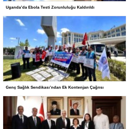
Uganda’da Ebola Testi Zorunluluğu Kaldırıldı
Genç Sağlık Sendikası’ndan Ek Kontenjan Çağrısı