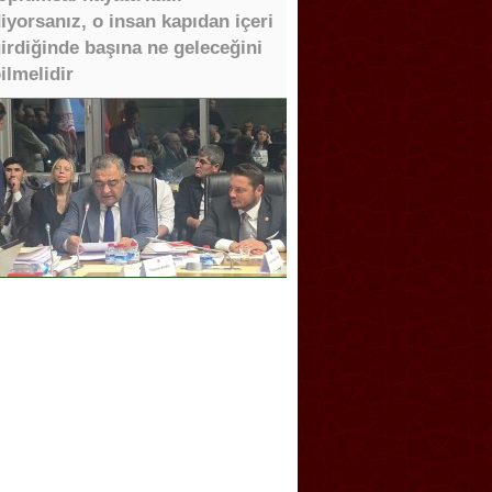
iyorsanız, o insan kapıdan içeri
irdiğinde başına ne geleceğini
ilmelidir