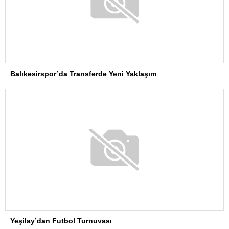
Balıkesirspor’da Transferde Yeni Yaklaşım
Yeşilay’dan Futbol Turnuvası