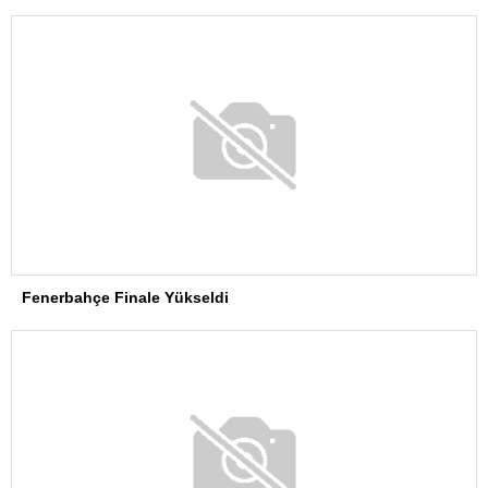
Fenerbahçe Finale Yükseldi