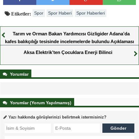
Spor
Spor Haberi
Spor Haberleri
Etiketler:
Tarım ve Orman Bakan Yardımcısı Gizligider Adana’da
kafes balıkçılığı tesisinde incelemelerde bulundu Açıklaması
Aksa Elektrik’ten Çocuklara Enerji Bilinci
Yorumlar
Yorumlar (Yorum Yapılmamış)
Yazı hakkında görüşlerinizi belirtmek istermisiniz?