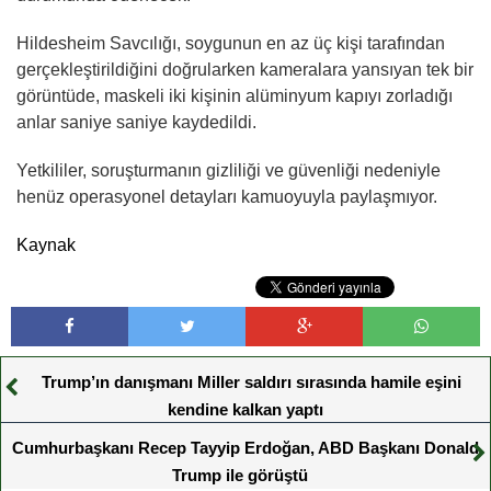
Hildesheim Savcılığı, soygunun en az üç kişi tarafından
gerçekleştirildiğini doğrularken kameralara yansıyan tek bir
görüntüde, maskeli iki kişinin alüminyum kapıyı zorladığı
anlar saniye saniye kaydedildi.
Yetkililer, soruşturmanın gizliliği ve güvenliği nedeniyle
henüz operasyonel detayları kamuoyuyla paylaşmıyor.
Kaynak
Trump’ın danışmanı Miller saldırı sırasında hamile eşini
kendine kalkan yaptı
Cumhurbaşkanı Recep Tayyip Erdoğan, ABD Başkanı Donald
Trump ile görüştü