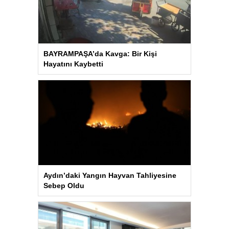
BAYRAMPAŞA’da Kavga: Bir Kişi
Hayatını Kaybetti
Aydın’daki Yangın Hayvan Tahliyesine
Sebep Oldu