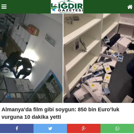
Almanya’da film gibi soygun: 850 bin Euro’luk
vurguna 10 dakika yetti