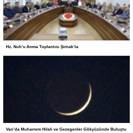
Hz. Nuh’u Anma Toplantısı Şırnak’ta
Van’da Muharrem Hilali ve Gezegenler Gökyüzünde Buluştu