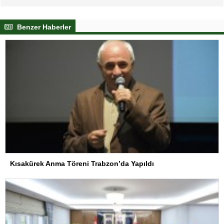
Benzer Haberler
Kısakürek Anma Töreni Trabzon’da Yapıldı