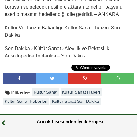
koruyan ve gelecek nesillere aktaran temel bir başvuru
eseri olmasının hedeflendiği dile getirildi. – ANKARA
Kültür Ve Turizm Bakanlığı, Kültür Sanat, Turizm, Son
Dakika
Son Dakika › Kültür Sanat › Alevilik ve Bektaşilik
Ansiklopedisi Toplantısı – Son Dakika
Kültür Sanat
Kültür Sanat Haberi
Etiketler:
Kültür Sanat Haberleri
Kültür Sanat Son Dakika
Arıcak Lisesi’nden İyilik Projesi