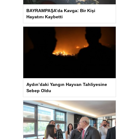
BAYRAMPAŞA’da Kavga: Bir Kişi
Hayatını Kaybetti
Aydın’daki Yangın Hayvan Tahliyesine
Sebep Oldu