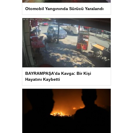
Otomobil Yangınında Sürücü Yaralandı
BAYRAMPAŞA’da Kavga: Bir Kişi
Hayatını Kaybetti