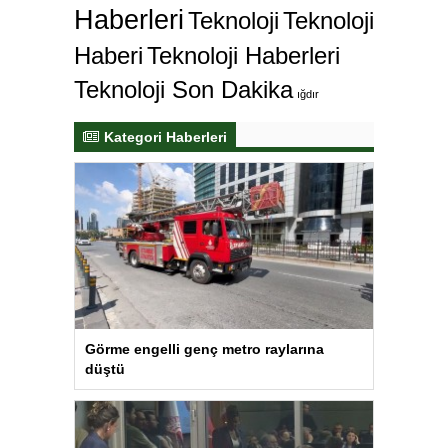
Haberleri
Teknoloji
Teknoloji
Haberi
Teknoloji Haberleri
Teknoloji Son Dakika
ığdır
Kategori Haberleri
Görme engelli genç metro raylarına
düştü