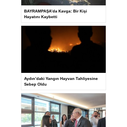
BAYRAMPAŞA’da Kavga: Bir Kişi
Hayatını Kaybetti
Aydın’daki Yangın Hayvan Tahliyesine
Sebep Oldu