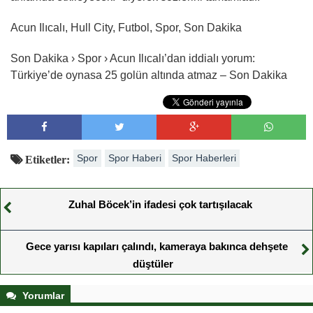
Acun Ilıcalı, Hull City, Futbol, Spor, Son Dakika
Son Dakika › Spor › Acun Ilıcalı’dan iddialı yorum:
Türkiye’de oynasa 25 golün altında atmaz – Son Dakika
Spor
Spor Haberi
Spor Haberleri
Etiketler:
Zuhal Böcek’in ifadesi çok tartışılacak
Gece yarısı kapıları çalındı, kameraya bakınca dehşete
düştüler
Yorumlar