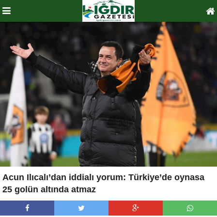
Acun Ilıcalı’dan iddialı yorum: Türkiye’de oynasa
25 golün altında atmaz