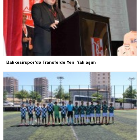
Balıkesirspor’da Transferde Yeni Yaklaşım