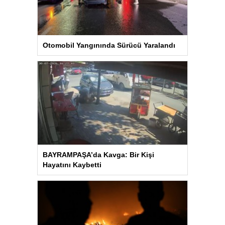
Otomobil Yangınında Sürücü Yaralandı
BAYRAMPAŞA’da Kavga: Bir Kişi
Hayatını Kaybetti