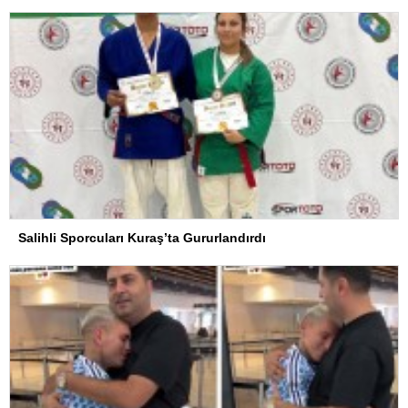
Salihli Sporcuları Kuraş’ta Gururlandırdı