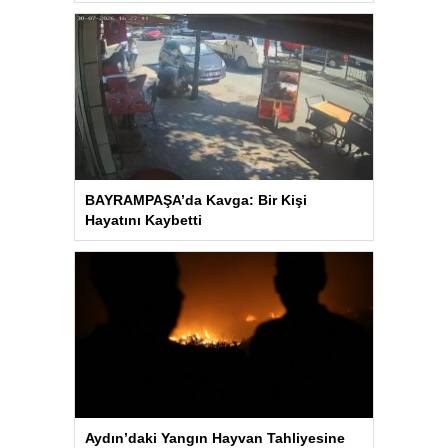
BAYRAMPAŞA’da Kavga: Bir Kişi
Hayatını Kaybetti
Aydın’daki Yangın Hayvan Tahliyesine