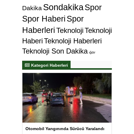
Sondakika
Spor
Dakika
Spor Haberi
Spor
Haberleri
Teknoloji
Teknoloji
Haberi
Teknoloji Haberleri
Teknoloji Son Dakika
ığdır
Kategori Haberleri
Otomobil Yangınında Sürücü Yaralandı