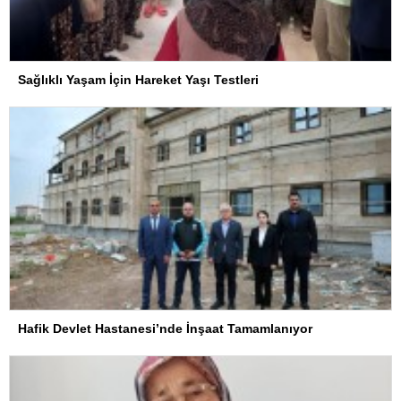
Sağlıklı Yaşam İçin Hareket Yaşı Testleri
Hafik Devlet Hastanesi’nde İnşaat Tamamlanıyor