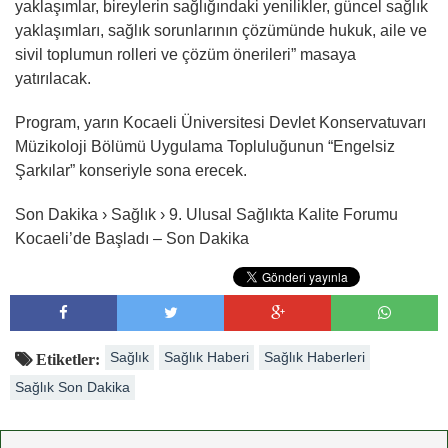
yaklaşımlar, bireylerin sağlığındaki yenilikler, güncel sağlık
yaklaşımları, sağlık sorunlarının çözümünde hukuk, aile ve
sivil toplumun rolleri ve çözüm önerileri” masaya
yatırılacak.
Program, yarın Kocaeli Üniversitesi Devlet Konservatuvarı
Müzikoloji Bölümü Uygulama Topluluğunun “Engelsiz
Şarkılar” konseriyle sona erecek.
Son Dakika › Sağlık › 9. Ulusal Sağlıkta Kalite Forumu
Kocaeli’de Başladı – Son Dakika
Sağlık
Sağlık Haberi
Sağlık Haberleri
Etiketler:
Sağlık Son Dakika