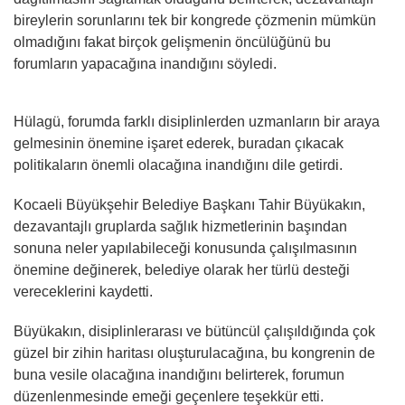
bireylerin sorunlarını tek bir kongrede çözmenin mümkün
olmadığını fakat birçok gelişmenin öncülüğünü bu
forumların yapacağına inandığını söyledi.
Hülagü, forumda farklı disiplinlerden uzmanların bir araya
gelmesinin önemine işaret ederek, buradan çıkacak
politikaların önemli olacağına inandığını dile getirdi.
Kocaeli Büyükşehir Belediye Başkanı Tahir Büyükakın,
dezavantajlı gruplarda sağlık hizmetlerinin başından
sonuna neler yapılabileceği konusunda çalışılmasının
önemine değinerek, belediye olarak her türlü desteği
vereceklerini kaydetti.
Büyükakın, disiplinlerarası ve bütüncül çalışıldığında çok
güzel bir zihin haritası oluşturulacağına, bu kongrenin de
buna vesile olacağına inandığını belirterek, forumun
düzenlenmesinde emeği geçenlere teşekkür etti.