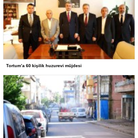
Tortum’a 60 kişilik huzurevi müjdesi