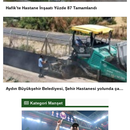
Hafik’te Hastane İnşaatı Yüzde 87 Tamamlandı
Aydın Büyükşehir Belediyesi, Şehir Hastanesi yolunda çalışmalarını sürdürüyor
Kategori Manşet