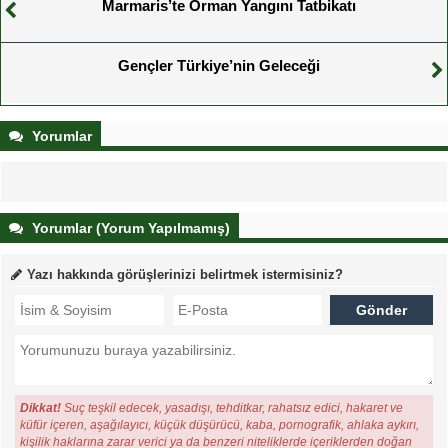
Marmaris’te Orman Yangını Tatbikatı
Gençler Türkiye’nin Geleceği
Yorumlar
Yorumlar (Yorum Yapılmamış)
Yazı hakkında görüşlerinizi belirtmek istermisiniz?
Dikkat!
Suç teşkil edecek, yasadışı, tehditkar, rahatsız edici, hakaret ve
küfür içeren, aşağılayıcı, küçük düşürücü, kaba, pornografik, ahlaka aykırı,
kişilik haklarına zarar verici ya da benzeri niteliklerde içeriklerden doğan