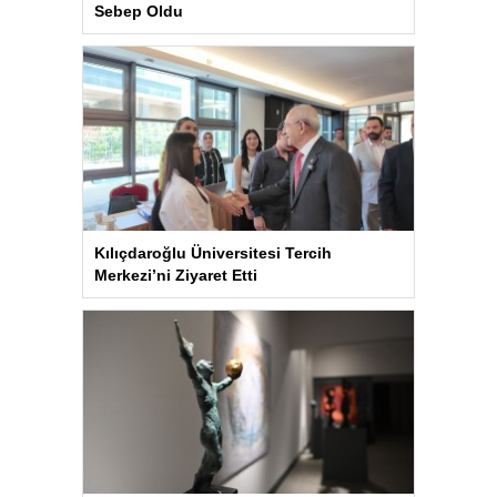
Sebep Oldu
Kılıçdaroğlu Üniversitesi Tercih
Merkezi’ni Ziyaret Etti