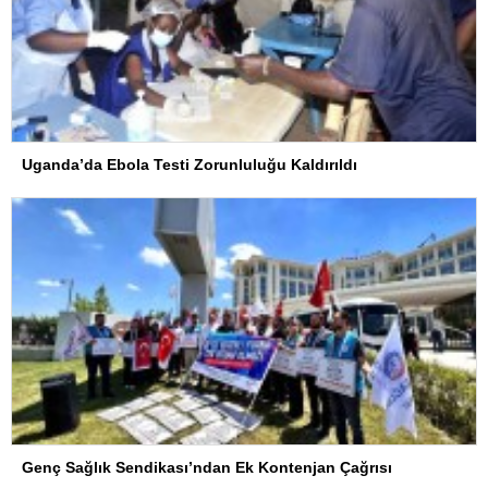
Uganda’da Ebola Testi Zorunluluğu Kaldırıldı
Genç Sağlık Sendikası’ndan Ek Kontenjan Çağrısı