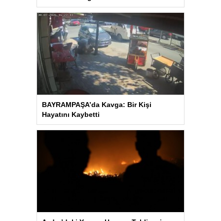
BAYRAMPAŞA’da Kavga: Bir Kişi
Hayatını Kaybetti