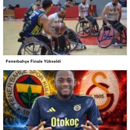
Fenerbahçe Finale Yükseldi