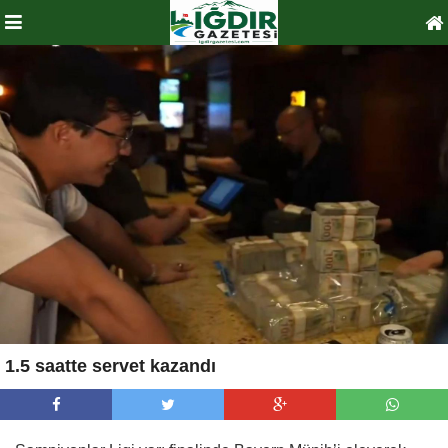
1.5 saatte servet kazandı