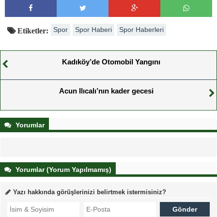
Spor
Spor Haberi
Spor Haberleri
Etiketler:
Kadıköy’de Otomobil Yangını
Acun Ilıcalı’nın kader gecesi
Yorumlar
Yorumlar (Yorum Yapılmamış)
Yazı hakkında görüşlerinizi belirtmek istermisiniz?