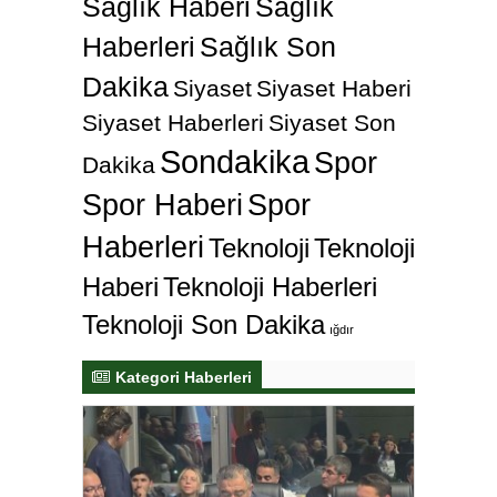
Sağlık Haberi
Sağlık
Haberleri
Sağlık Son
Dakika
Siyaset
Siyaset Haberi
Siyaset Haberleri
Siyaset Son
Sondakika
Spor
Dakika
Spor Haberi
Spor
Haberleri
Teknoloji
Teknoloji
Haberi
Teknoloji Haberleri
Teknoloji Son Dakika
ığdır
Kategori Haberleri