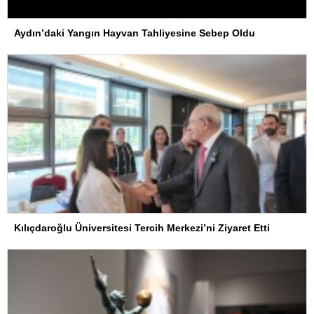
Aydın’daki Yangın Hayvan Tahliyesine Sebep Oldu
Kılıçdaroğlu Üniversitesi Tercih Merkezi’ni Ziyaret Etti