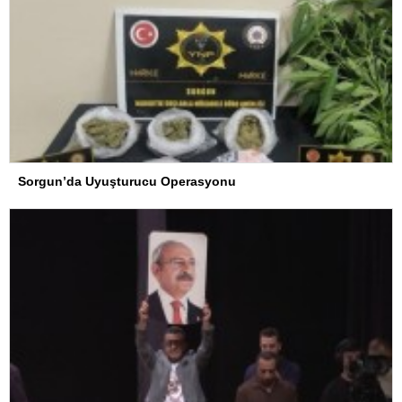
Sorgun’da Uyuşturucu Operasyonu