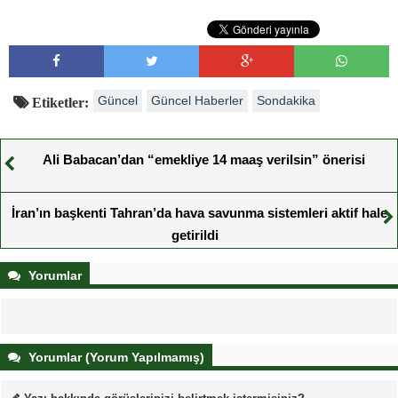
Güncel
Güncel Haberler
Sondakika
Etiketler:
Ali Babacan’dan “emekliye 14 maaş verilsin” önerisi
İran’ın başkenti Tahran’da hava savunma sistemleri aktif hale
getirildi
Yorumlar
Yorumlar (Yorum Yapılmamış)