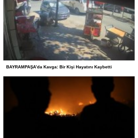
BAYRAMPAŞA’da Kavga: Bir Kişi Hayatını Kaybetti