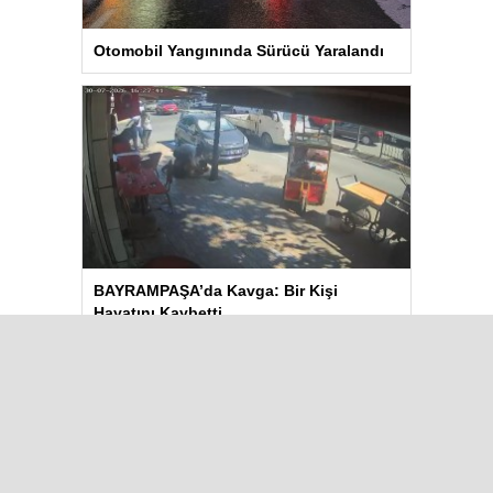
Otomobil Yangınında Sürücü Yaralandı
BAYRAMPAŞA’da Kavga: Bir Kişi
Hayatını Kaybetti